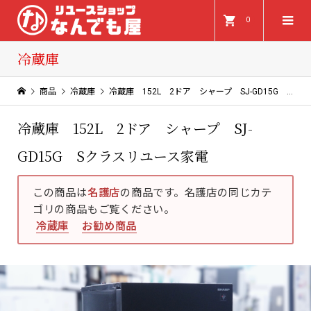
0
冷蔵庫
商品
冷蔵庫
冷蔵庫 152L 2ドア シャープ SJ-GD15G Sクラスリユース家電
冷蔵庫 152L 2ドア シャープ SJ-
GD15G Sクラスリユース家電
この商品は
名護店
の商品です。名護店の同じカテ
ゴリの商品もご覧ください。
冷蔵庫
お勧め商品