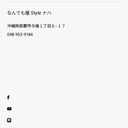
なんでも屋 Style ナハ
沖縄県那覇市与儀１丁目８−１７
098-953-9184