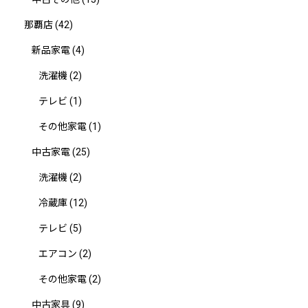
那覇店
(42)
新品家電
(4)
洗濯機
(2)
テレビ
(1)
その他家電
(1)
中古家電
(25)
洗濯機
(2)
冷蔵庫
(12)
テレビ
(5)
エアコン
(2)
その他家電
(2)
中古家具
(9)