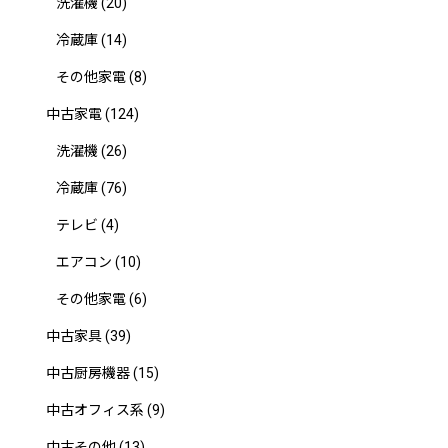
洗濯機
(20)
冷蔵庫
(14)
その他家電
(8)
中古家電
(124)
洗濯機
(26)
冷蔵庫
(76)
テレビ
(4)
エアコン
(10)
その他家電
(6)
中古家具
(39)
中古厨房機器
(15)
中古オフィス系
(9)
中古その他
(13)