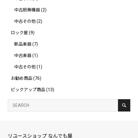
中古厨房機器
(2)
中古その他
(2)
ロック屋
(9)
新品楽器
(7)
中古楽器
(1)
中古その他
(1)
お勧め商品
(76)
ピックアップ商品
(13)
リユースショップ なんでも屋