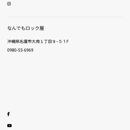
なんでもロック屋
沖縄県名護市大南１丁目９−５ 1Ｆ
0980-53-6969