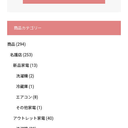
商品カテゴリー
商品
(294)
名護店
(253)
新品家電
(13)
洗濯機
(2)
冷蔵庫
(1)
エアコン
(8)
その他家電
(1)
アウトレット家電
(40)