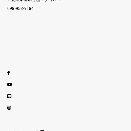
098-953-9184