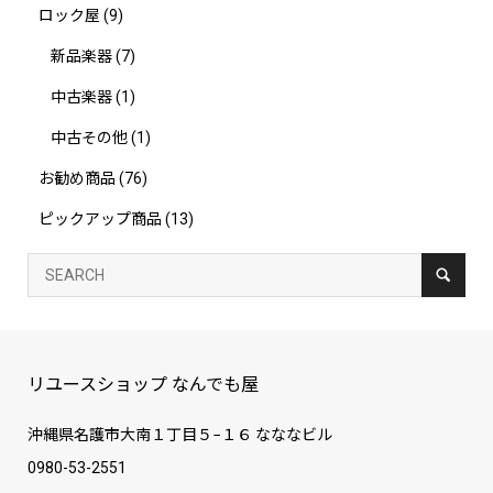
ロック屋
(9)
新品楽器
(7)
中古楽器
(1)
中古その他
(1)
お勧め商品
(76)
ピックアップ商品
(13)
リユースショップ なんでも屋
沖縄県名護市大南１丁目５−１６ なななビル
0980-53-2551