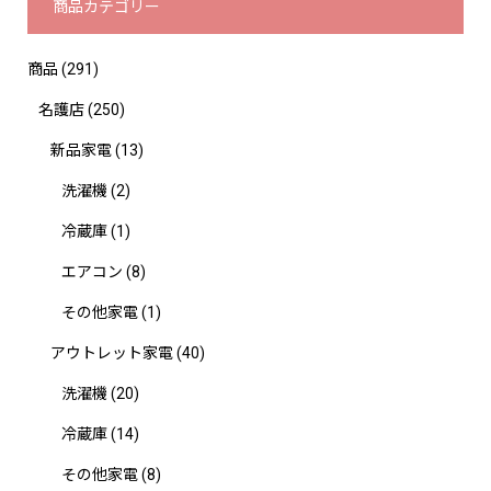
商品カテゴリー
商品
(291)
名護店
(250)
新品家電
(13)
洗濯機
(2)
冷蔵庫
(1)
エアコン
(8)
その他家電
(1)
アウトレット家電
(40)
洗濯機
(20)
冷蔵庫
(14)
その他家電
(8)