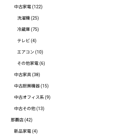
中古家電
(122)
洗濯機
(25)
冷蔵庫
(75)
テレビ
(4)
エアコン
(10)
その他家電
(6)
中古家具
(38)
中古厨房機器
(15)
中古オフィス系
(9)
中古その他
(13)
那覇店
(42)
新品家電
(4)