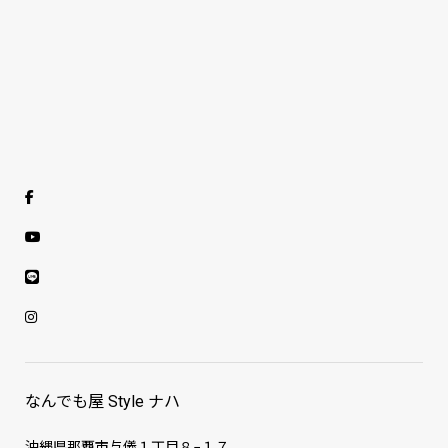
なんでも屋 Style ナハ
沖縄県那覇市与儀１丁目８−１７