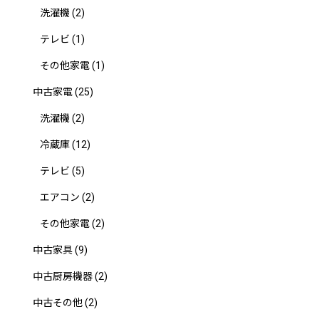
洗濯機
(2)
テレビ
(1)
その他家電
(1)
中古家電
(25)
洗濯機
(2)
冷蔵庫
(12)
テレビ
(5)
エアコン
(2)
その他家電
(2)
中古家具
(9)
中古厨房機器
(2)
中古その他
(2)