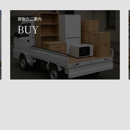
買取のご案内
BUY