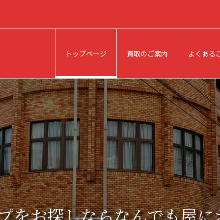
トップページ
買取のご案内
よくある
プをお探しならなんでも屋に