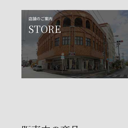
店舗のご案内
STORE