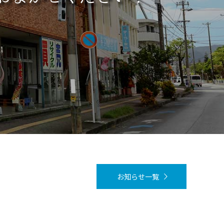
お知らせ一覧