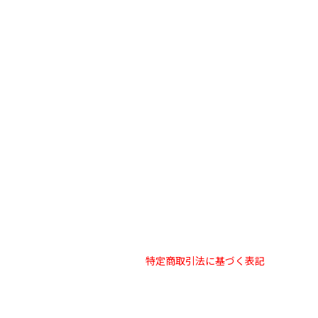
特定商取引法に基づく表記