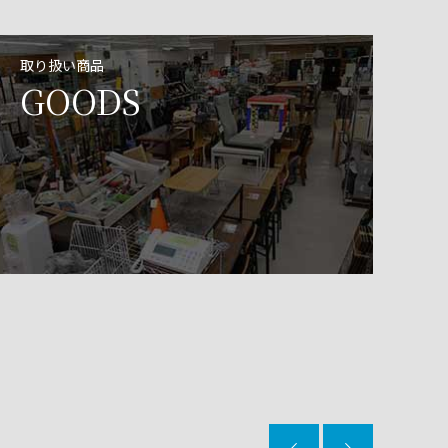
取り扱い商品
GOODS