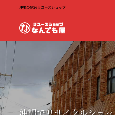
沖縄の総合リユースショップ
沖縄でリサイクルショッ