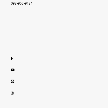
098-953-9184