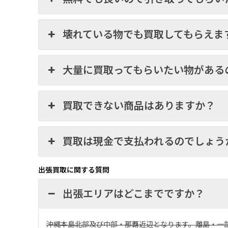
壊れている物でも買取してもらえま
大量に買取ってもらいたい物がある
買取できない商品はありますか？
買取は現金で支払われるのでしょう
出張買取に関する質問
出張エリアはどこまでですか？
沖縄本島北部及び中部・那覇近辺となります。離島・一