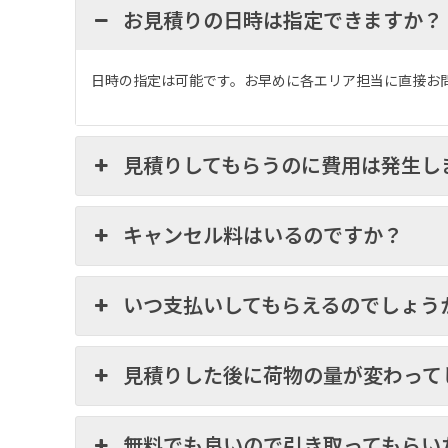
お見積りの日時は指定できますか？
日時の指定は可能です。お早めに各エリア担当に直接お
見積りしてもらうのに費用は発生し
キャンセル料はいるのですか？
いつ支払いしてもらえるのでしょう
見積りした後に荷物の量が変わって
無料でも良いので引き取ってもらい