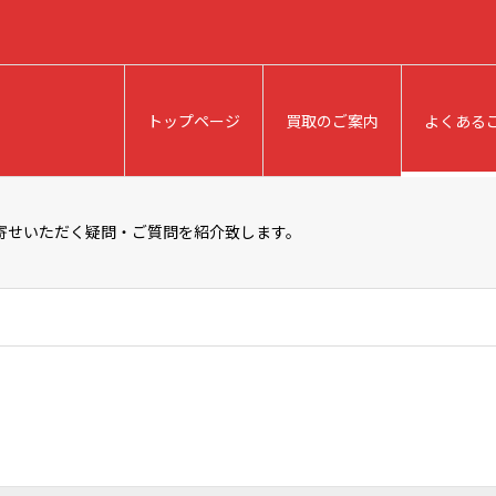
トップページ
買取のご案内
よくある
寄せいただく疑問・ご質問を紹介致します。