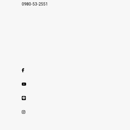
0980-53-2551