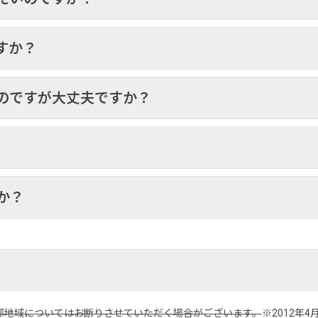
すか？
のですが大丈夫ですか？
か？
部地域についてはお断りさせていただく場合がございます。
※2012年4