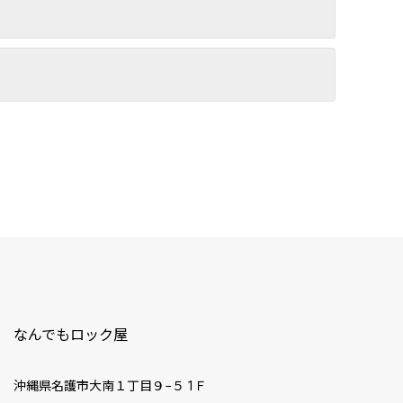
なんでもロック屋
沖縄県名護市大南１丁目９−５ 1Ｆ