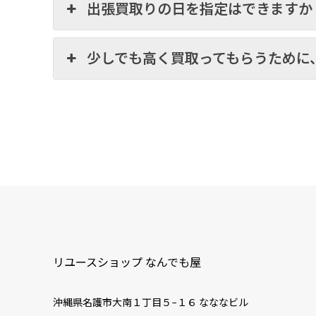
出張買取りの日を指定はできますか
少しでも高く買取ってもらうために
リユースショップ なんでも屋
沖縄県名護市大南１丁目５−１６ なななビル