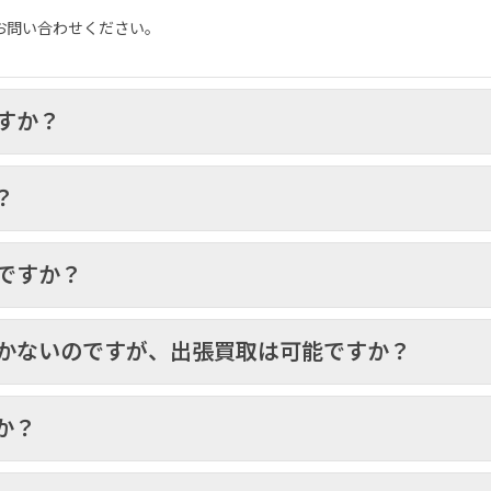
お問い合わせください。
すか？
？
ですか？
しかないのですが、出張買取は可能ですか？
か？