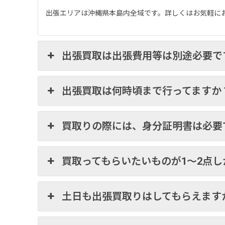
出張エリアは沖縄県本島内全域です。詳しくはお気軽に
出張買取は出張費用等は別途必要で
出張買取は何時頃まで行ってますか
買取りの際には、身分証明書は必要
買取ってもらいたいものが1～2点
土日も出張買取りはしてもらえます