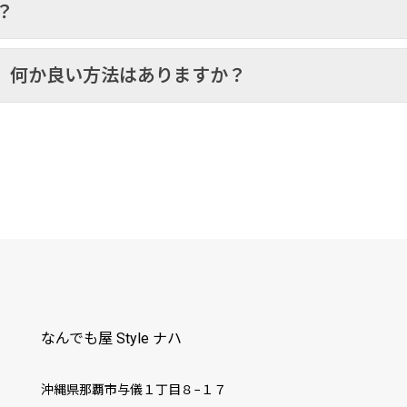
？
、何か良い方法はありますか？
なんでも屋 Style ナハ
沖縄県那覇市与儀１丁目８−１７