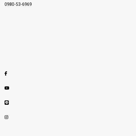
0980-53-6969