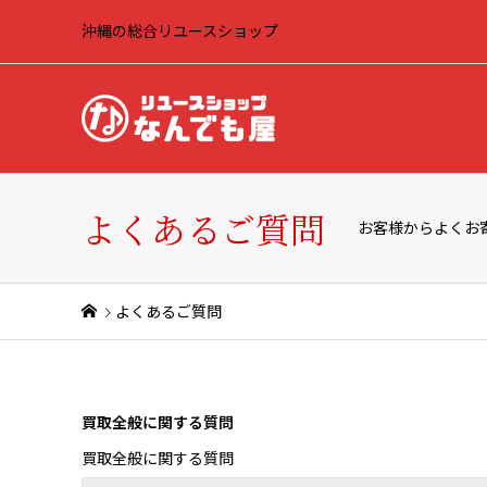
沖縄の総合リユースショップ
よくあるご質問
お客様からよくお
よくあるご質問
買取全般に関する質問
買取全般に関する質問