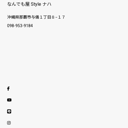
なんでも屋 Style ナハ
沖縄県那覇市与儀１丁目８−１７
098-953-9184