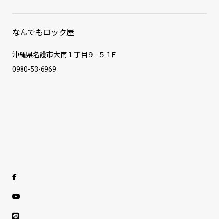
なんでもロック屋
沖縄県名護市大南１丁目９−５ 1Ｆ
0980-53-6969