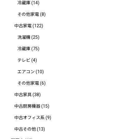
冷蔵庫
(14)
その他家電
(8)
中古家電
(122)
洗濯機
(25)
冷蔵庫
(75)
テレビ
(4)
エアコン
(10)
その他家電
(6)
中古家具
(38)
中古厨房機器
(15)
中古オフィス系
(9)
中古その他
(13)