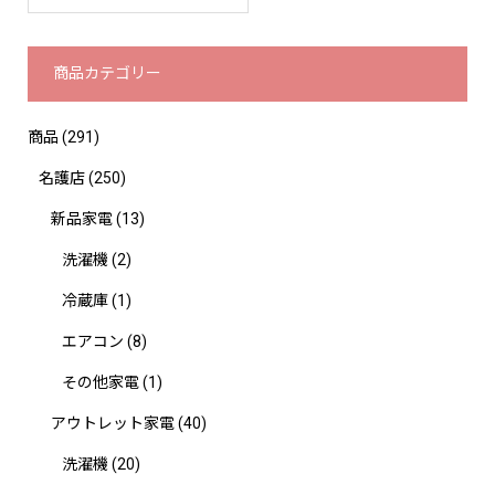
商品カテゴリー
商品
(291)
名護店
(250)
新品家電
(13)
洗濯機
(2)
冷蔵庫
(1)
エアコン
(8)
その他家電
(1)
アウトレット家電
(40)
洗濯機
(20)