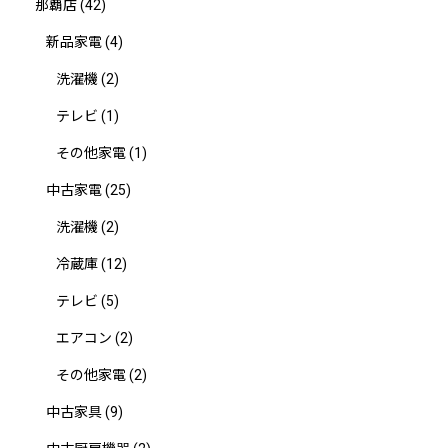
那覇店
(42)
新品家電
(4)
洗濯機
(2)
テレビ
(1)
その他家電
(1)
中古家電
(25)
洗濯機
(2)
冷蔵庫
(12)
テレビ
(5)
エアコン
(2)
その他家電
(2)
中古家具
(9)