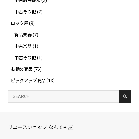
中古厨房機器
(2)
中古その他
(2)
ロック屋
(9)
新品楽器
(7)
中古楽器
(1)
中古その他
(1)
お勧め商品
(76)
ピックアップ商品
(13)
リユースショップ なんでも屋