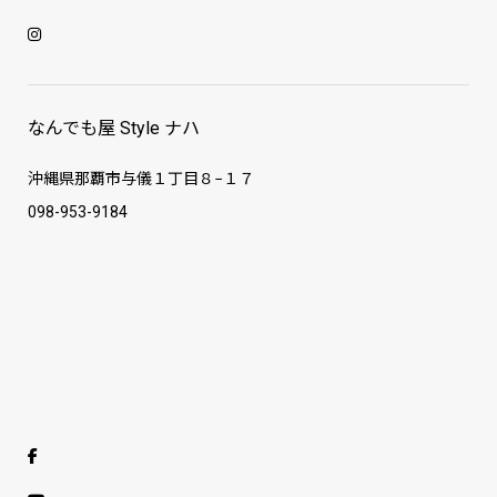
なんでも屋 Style ナハ
沖縄県那覇市与儀１丁目８−１７
098-953-9184