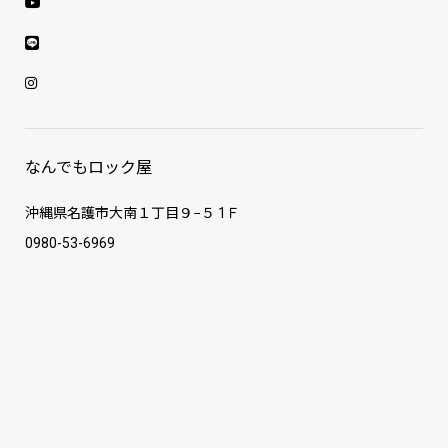
なんでもロック屋
沖縄県名護市大南１丁目９−５ 1Ｆ
0980-53-6969