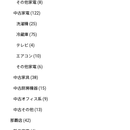
その他家電
(8)
中古家電
(122)
洗濯機
(25)
冷蔵庫
(75)
テレビ
(4)
エアコン
(10)
その他家電
(6)
中古家具
(38)
中古厨房機器
(15)
中古オフィス系
(9)
中古その他
(13)
那覇店
(42)