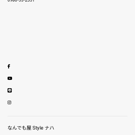
なんでも屋 Style ナハ