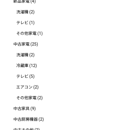
新品家電
(4)
洗濯機
(2)
テレビ
(1)
その他家電
(1)
中古家電
(25)
洗濯機
(2)
冷蔵庫
(12)
テレビ
(5)
エアコン
(2)
その他家電
(2)
中古家具
(9)
中古厨房機器
(2)
中古その他
(2)