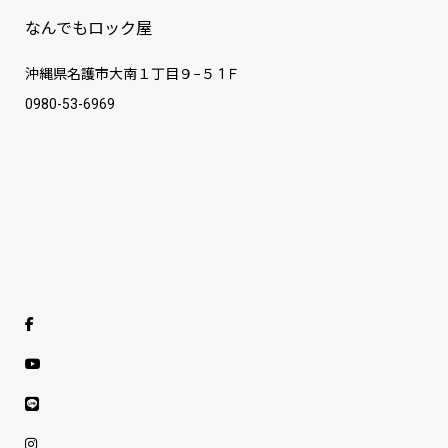
なんでもロック屋
沖縄県名護市大南１丁目９−５ 1Ｆ
0980-53-6969