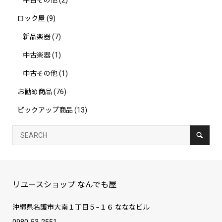
ロック屋
(9)
新品楽器
(7)
中古楽器
(1)
中古その他
(1)
お勧め商品
(76)
ピックアップ商品
(13)
リユースショップ なんでも屋
沖縄県名護市大南１丁目５−１６ なななビル
0980-53-2551