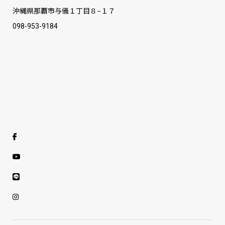
沖縄県那覇市与儀１丁目８−１７
098-953-9184