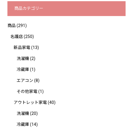
商品カテゴリー
商品
(291)
名護店
(250)
新品家電
(13)
洗濯機
(2)
冷蔵庫
(1)
エアコン
(8)
その他家電
(1)
アウトレット家電
(40)
洗濯機
(20)
冷蔵庫
(14)