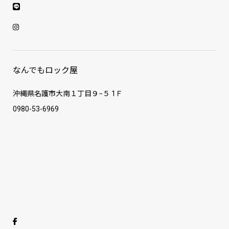
なんでもロック屋
沖縄県名護市大南１丁目９−５ 1Ｆ
0980-53-6969