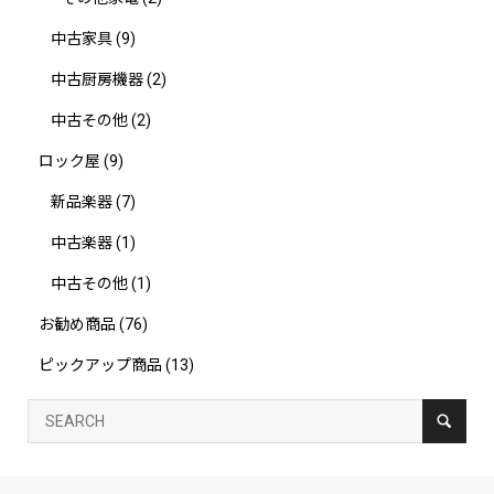
中古家具
(9)
中古厨房機器
(2)
中古その他
(2)
ロック屋
(9)
新品楽器
(7)
中古楽器
(1)
中古その他
(1)
お勧め商品
(76)
ピックアップ商品
(13)