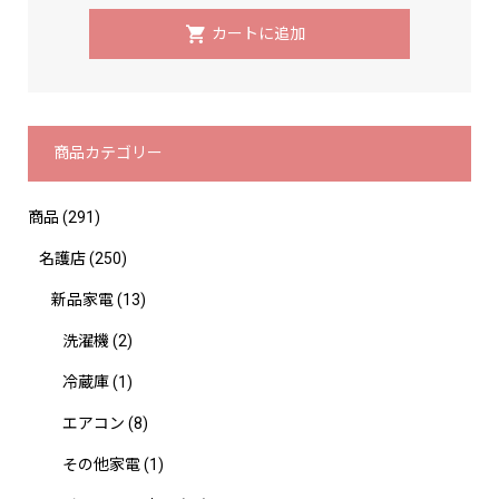
商品カテゴリー
商品
(291)
名護店
(250)
新品家電
(13)
洗濯機
(2)
冷蔵庫
(1)
エアコン
(8)
その他家電
(1)