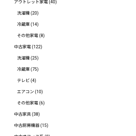
アウトレット家電
(40)
洗濯機
(20)
冷蔵庫
(14)
その他家電
(8)
中古家電
(122)
洗濯機
(25)
冷蔵庫
(75)
テレビ
(4)
エアコン
(10)
その他家電
(6)
中古家具
(38)
中古厨房機器
(15)