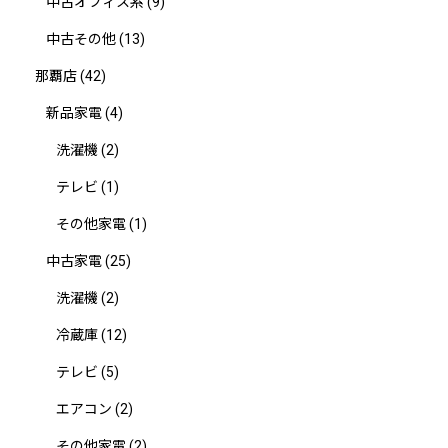
中古オフィス系
(9)
中古その他
(13)
那覇店
(42)
新品家電
(4)
洗濯機
(2)
テレビ
(1)
その他家電
(1)
中古家電
(25)
洗濯機
(2)
冷蔵庫
(12)
テレビ
(5)
エアコン
(2)
その他家電
(2)