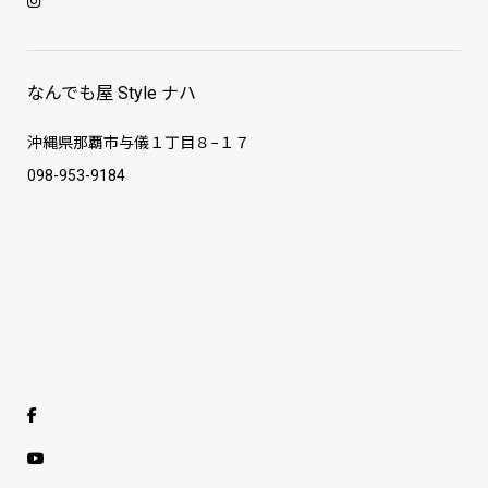
なんでも屋 Style ナハ
沖縄県那覇市与儀１丁目８−１７
098-953-9184