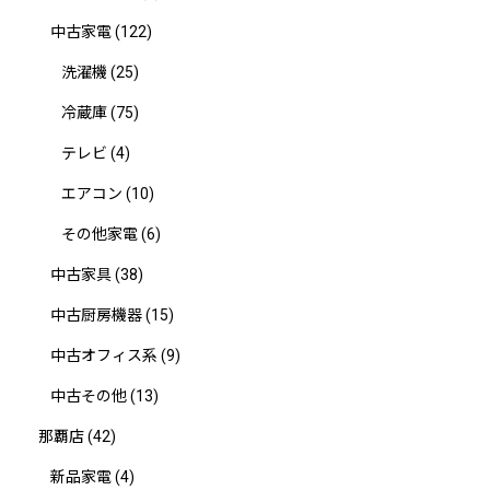
中古家電
(122)
洗濯機
(25)
冷蔵庫
(75)
テレビ
(4)
エアコン
(10)
その他家電
(6)
中古家具
(38)
中古厨房機器
(15)
中古オフィス系
(9)
中古その他
(13)
那覇店
(42)
新品家電
(4)