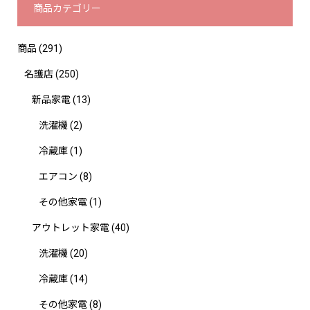
商品カテゴリー
商品
(291)
名護店
(250)
新品家電
(13)
洗濯機
(2)
冷蔵庫
(1)
エアコン
(8)
その他家電
(1)
アウトレット家電
(40)
洗濯機
(20)
冷蔵庫
(14)
その他家電
(8)