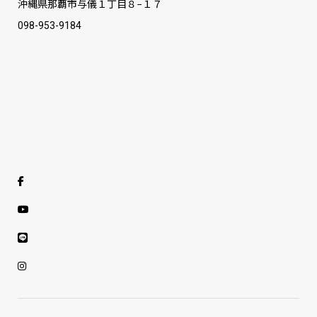
沖縄県那覇市与儀１丁目８−１７
098-953-9184