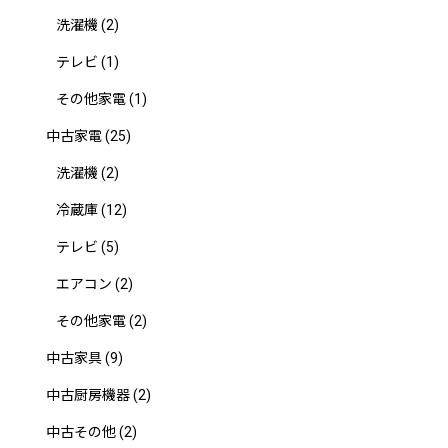
洗濯機
(2)
テレビ
(1)
その他家電
(1)
中古家電
(25)
洗濯機
(2)
冷蔵庫
(12)
テレビ
(5)
エアコン
(2)
その他家電
(2)
中古家具
(9)
中古厨房機器
(2)
中古その他
(2)