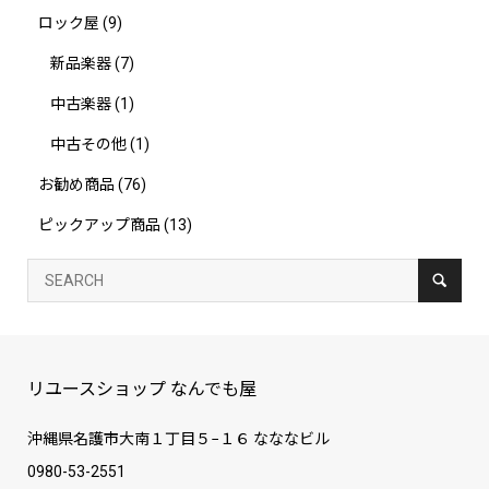
ロック屋
(9)
新品楽器
(7)
中古楽器
(1)
中古その他
(1)
お勧め商品
(76)
ピックアップ商品
(13)
リユースショップ なんでも屋
沖縄県名護市大南１丁目５−１６ なななビル
0980-53-2551