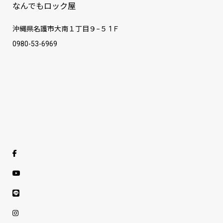
なんでもロック屋
沖縄県名護市大南１丁目９−５ 1Ｆ
0980-53-6969