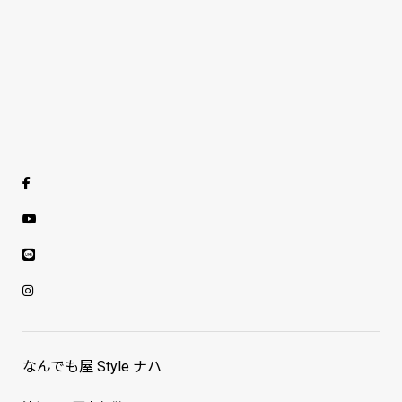
なんでも屋 Style ナハ