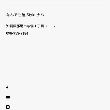
なんでも屋 Style ナハ
沖縄県那覇市与儀１丁目８−１７
098-953-9184