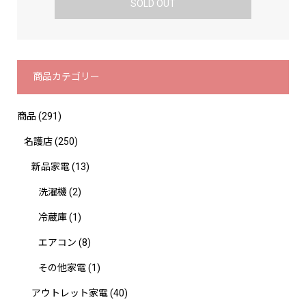
SOLD OUT
商品カテゴリー
商品
(291)
名護店
(250)
新品家電
(13)
洗濯機
(2)
冷蔵庫
(1)
エアコン
(8)
その他家電
(1)
アウトレット家電
(40)