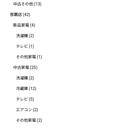
中古その他
(13)
那覇店
(42)
新品家電
(4)
洗濯機
(2)
テレビ
(1)
その他家電
(1)
中古家電
(25)
洗濯機
(2)
冷蔵庫
(12)
テレビ
(5)
エアコン
(2)
その他家電
(2)