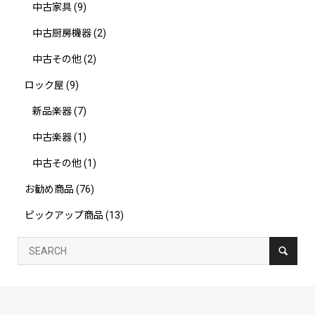
中古家具
(9)
中古厨房機器
(2)
中古その他
(2)
ロック屋
(9)
新品楽器
(7)
中古楽器
(1)
中古その他
(1)
お勧め商品
(76)
ピックアップ商品
(13)