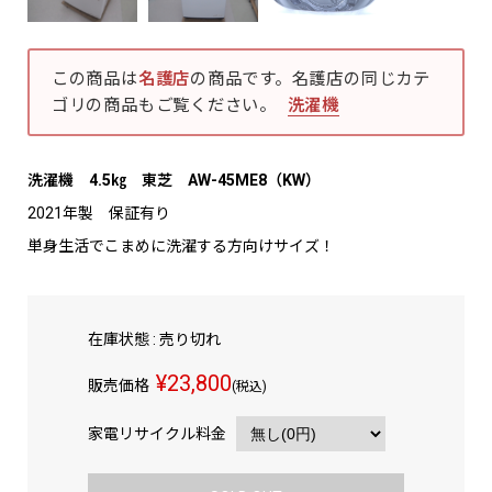
この商品は
名護店
の商品です。名護店の同じカテ
ゴリの商品もご覧ください。
洗濯機
洗濯機 4.5㎏ 東芝 AW-45ME8（KW）
2021年製 保証有り
単身生活でこまめに洗濯する方向けサイズ！
在庫状態 : 売り切れ
¥23,800
販売価格
(税込)
家電リサイクル料金