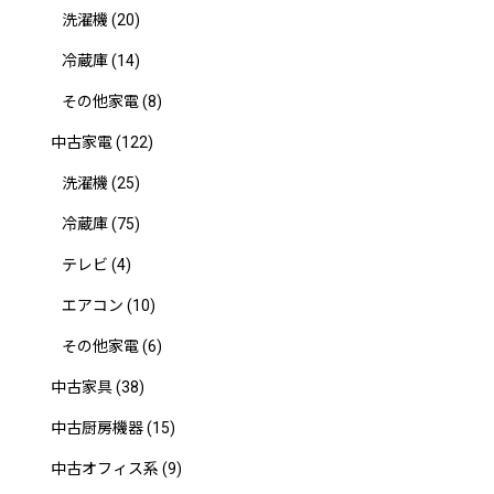
洗濯機
(20)
冷蔵庫
(14)
その他家電
(8)
中古家電
(122)
洗濯機
(25)
冷蔵庫
(75)
テレビ
(4)
エアコン
(10)
その他家電
(6)
中古家具
(38)
中古厨房機器
(15)
中古オフィス系
(9)