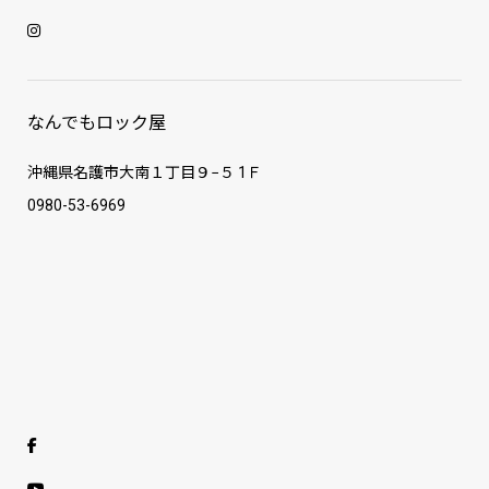
なんでもロック屋
沖縄県名護市大南１丁目９−５ 1Ｆ
0980-53-6969