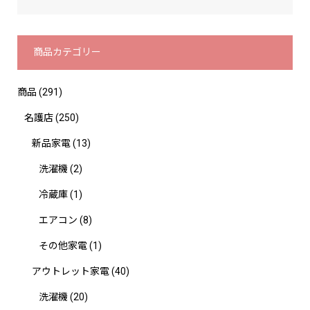
商品カテゴリー
商品
(291)
名護店
(250)
新品家電
(13)
洗濯機
(2)
冷蔵庫
(1)
エアコン
(8)
その他家電
(1)
アウトレット家電
(40)
洗濯機
(20)