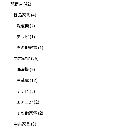
那覇店
(42)
新品家電
(4)
洗濯機
(2)
テレビ
(1)
その他家電
(1)
中古家電
(25)
洗濯機
(2)
冷蔵庫
(12)
テレビ
(5)
エアコン
(2)
その他家電
(2)
中古家具
(9)