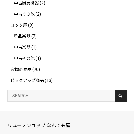
中古厨房機器
(2)
中古その他
(2)
ロック屋
(9)
新品楽器
(7)
中古楽器
(1)
中古その他
(1)
お勧め商品
(76)
ピックアップ商品
(13)
リユースショップ なんでも屋