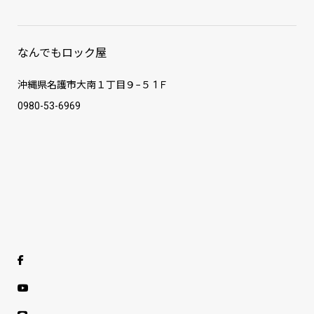
なんでもロック屋
沖縄県名護市大南１丁目９−５ 1Ｆ
0980-53-6969