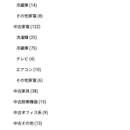
冷蔵庫
(14)
その他家電
(8)
中古家電
(122)
洗濯機
(25)
冷蔵庫
(75)
テレビ
(4)
エアコン
(10)
その他家電
(6)
中古家具
(38)
中古厨房機器
(15)
中古オフィス系
(9)
中古その他
(13)