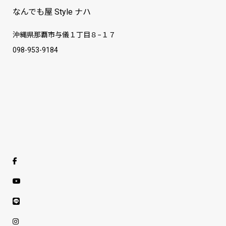
なんでも屋 Style ナハ
沖縄県那覇市与儀１丁目８−１７
098-953-9184