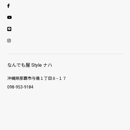
なんでも屋 Style ナハ
沖縄県那覇市与儀１丁目８−１７
098-953-9184