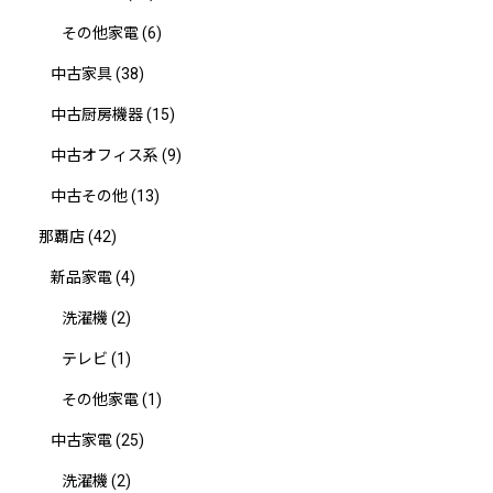
その他家電
(6)
中古家具
(38)
中古厨房機器
(15)
中古オフィス系
(9)
中古その他
(13)
那覇店
(42)
新品家電
(4)
洗濯機
(2)
テレビ
(1)
その他家電
(1)
中古家電
(25)
洗濯機
(2)