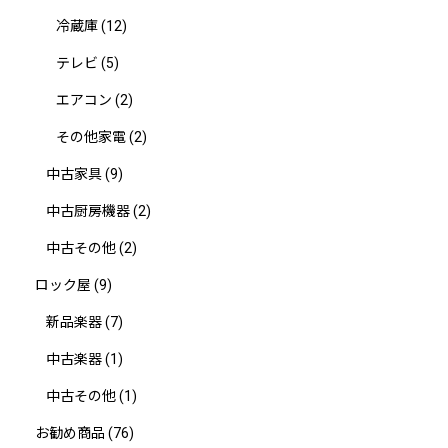
冷蔵庫
(12)
テレビ
(5)
エアコン
(2)
その他家電
(2)
中古家具
(9)
中古厨房機器
(2)
中古その他
(2)
ロック屋
(9)
新品楽器
(7)
中古楽器
(1)
中古その他
(1)
お勧め商品
(76)