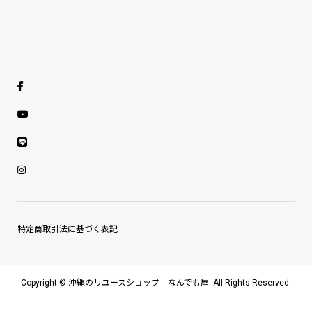
特定商取引法に基づく表記
Copyright ©
沖縄のリユースショップ なんでも屋. All Rights Reserved.