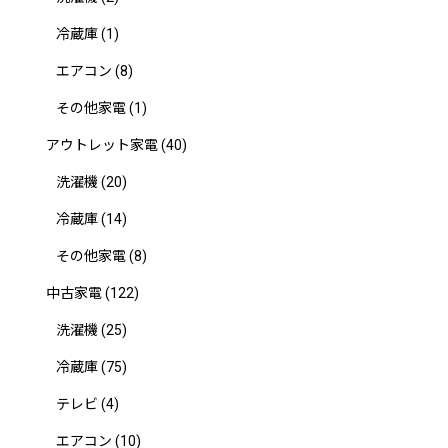
冷蔵庫
(1)
エアコン
(8)
その他家電
(1)
アウトレット家電
(40)
洗濯機
(20)
冷蔵庫
(14)
その他家電
(8)
中古家電
(122)
洗濯機
(25)
冷蔵庫
(75)
テレビ
(4)
エアコン
(10)