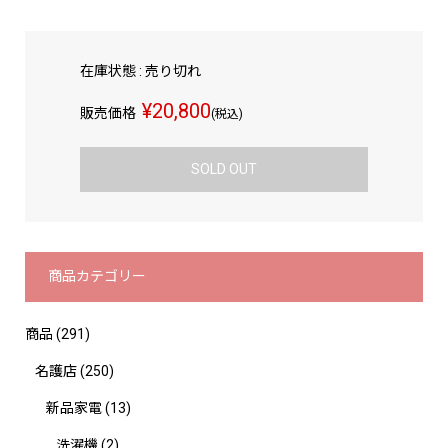
在庫状態 : 売り切れ
¥20,800
販売価格
(税込)
SOLD OUT
商品カテゴリー
商品
(291)
名護店
(250)
新品家電
(13)
洗濯機
(2)