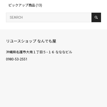
ピックアップ商品
(13)
リユースショップ なんでも屋
沖縄県名護市大南１丁目５−１６ なななビル
0980-53-2551