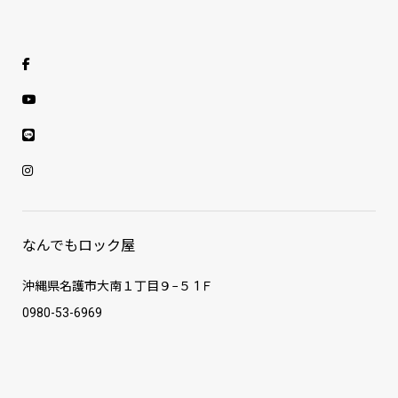
なんでもロック屋
沖縄県名護市大南１丁目９−５ 1Ｆ
0980-53-6969