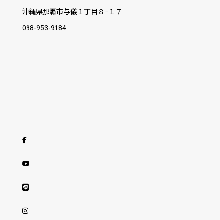
沖縄県那覇市与儀１丁目８−１７
098-953-9184