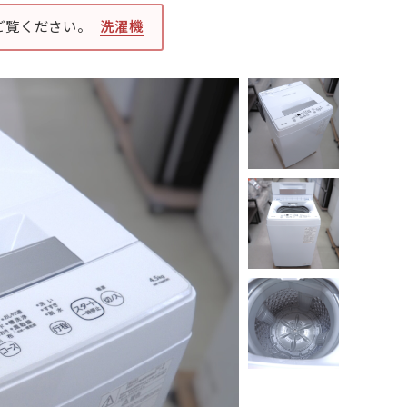
ご覧ください。
洗濯機