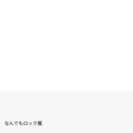
なんでもロック屋