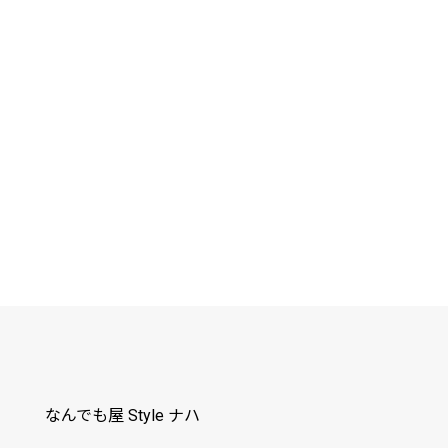
なんでも屋 Style ナハ