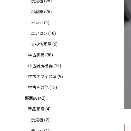
洗濯機
(25)
冷蔵庫
(75)
テレビ
(4)
エアコン
(10)
その他家電
(6)
中古家具
(38)
中古厨房機器
(15)
中古オフィス系
(9)
中古その他
(13)
那覇店
(42)
新品家電
(4)
洗濯機
(2)
テレビ
(1)