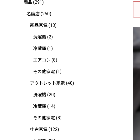
商品
(291)
名護店
(250)
新品家電
(13)
洗濯機
(2)
冷蔵庫
(1)
エアコン
(8)
その他家電
(1)
アウトレット家電
(40)
洗濯機
(20)
冷蔵庫
(14)
その他家電
(8)
中古家電
(122)