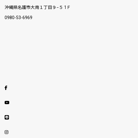
沖縄県名護市大南１丁目９−５ 1Ｆ
0980-53-6969