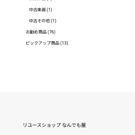
中古楽器
(1)
中古その他
(1)
お勧め商品
(76)
ピックアップ商品
(13)
リユースショップ なんでも屋