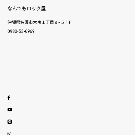
なんでもロック屋
沖縄県名護市大南１丁目９−５ 1Ｆ
0980-53-6969