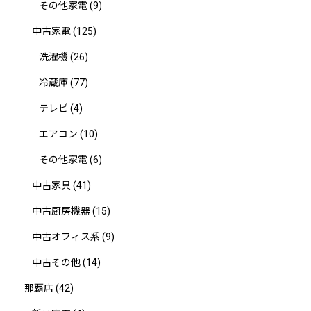
その他家電
(9)
中古家電
(125)
洗濯機
(26)
冷蔵庫
(77)
テレビ
(4)
エアコン
(10)
その他家電
(6)
中古家具
(41)
中古厨房機器
(15)
中古オフィス系
(9)
中古その他
(14)
那覇店
(42)