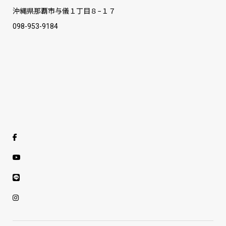
沖縄県那覇市与儀１丁目８−１７
098-953-9184