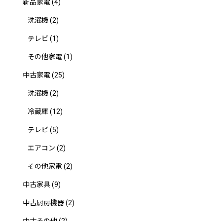
新品家電
(4)
洗濯機
(2)
テレビ
(1)
その他家電
(1)
中古家電
(25)
洗濯機
(2)
冷蔵庫
(12)
テレビ
(5)
エアコン
(2)
その他家電
(2)
中古家具
(9)
中古厨房機器
(2)
中古その他
(2)