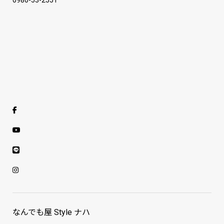
なんでも屋 Style ナハ