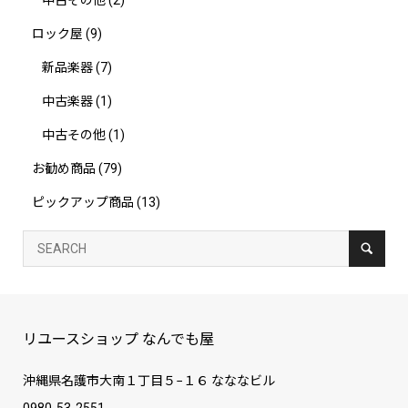
ロック屋
(9)
新品楽器
(7)
中古楽器
(1)
中古その他
(1)
お勧め商品
(79)
ピックアップ商品
(13)
リユースショップ なんでも屋
沖縄県名護市大南１丁目５−１６ なななビル
0980-53-2551