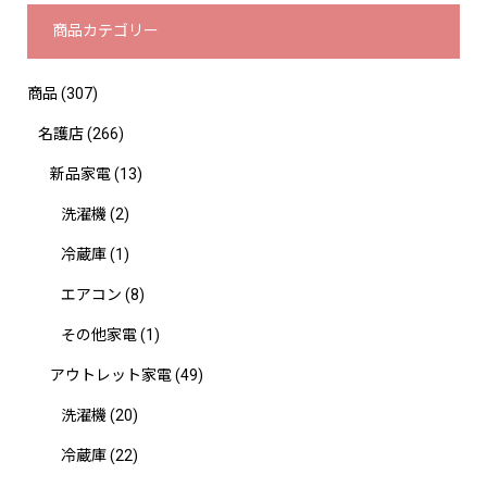
商品カテゴリー
商品
(307)
名護店
(266)
新品家電
(13)
洗濯機
(2)
冷蔵庫
(1)
エアコン
(8)
その他家電
(1)
アウトレット家電
(49)
洗濯機
(20)
冷蔵庫
(22)