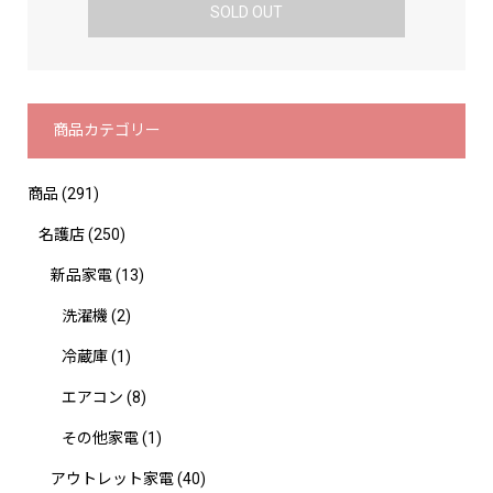
SOLD OUT
商品カテゴリー
商品
(291)
名護店
(250)
新品家電
(13)
洗濯機
(2)
冷蔵庫
(1)
エアコン
(8)
その他家電
(1)
アウトレット家電
(40)