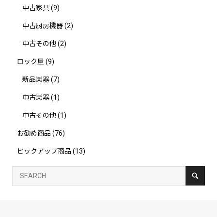
中古家具
(9)
中古厨房機器
(2)
中古その他
(2)
ロック屋
(9)
新品楽器
(7)
中古楽器
(1)
中古その他
(1)
お勧め商品
(76)
ピックアップ商品
(13)