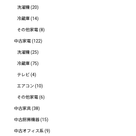
洗濯機
(20)
冷蔵庫
(14)
その他家電
(8)
中古家電
(122)
洗濯機
(25)
冷蔵庫
(75)
テレビ
(4)
エアコン
(10)
その他家電
(6)
中古家具
(38)
中古厨房機器
(15)
中古オフィス系
(9)