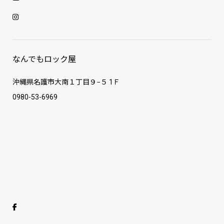
なんでもロック屋
沖縄県名護市大南１丁目９−５ 1Ｆ
0980-53-6969