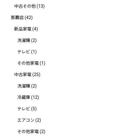
中古その他
(13)
那覇店
(42)
新品家電
(4)
洗濯機
(2)
テレビ
(1)
その他家電
(1)
中古家電
(25)
洗濯機
(2)
冷蔵庫
(12)
テレビ
(5)
エアコン
(2)
その他家電
(2)