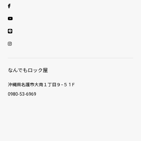
なんでもロック屋
沖縄県名護市大南１丁目９−５ 1Ｆ
0980-53-6969