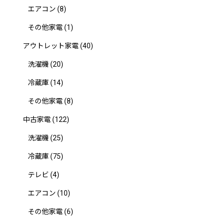
エアコン
(8)
その他家電
(1)
アウトレット家電
(40)
洗濯機
(20)
冷蔵庫
(14)
その他家電
(8)
中古家電
(122)
洗濯機
(25)
冷蔵庫
(75)
テレビ
(4)
エアコン
(10)
その他家電
(6)