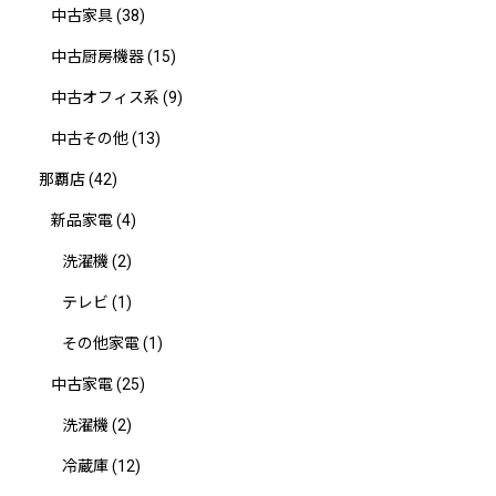
中古家具
(38)
中古厨房機器
(15)
中古オフィス系
(9)
中古その他
(13)
那覇店
(42)
新品家電
(4)
洗濯機
(2)
テレビ
(1)
その他家電
(1)
中古家電
(25)
洗濯機
(2)
冷蔵庫
(12)