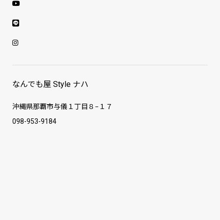
なんでも屋 Style ナハ
沖縄県那覇市与儀１丁目８−１７
098-953-9184