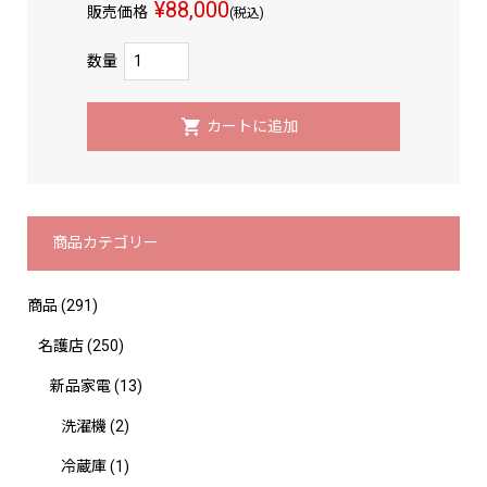
¥88,000
販売価格
(税込)
数量
商品カテゴリー
商品
(291)
名護店
(250)
新品家電
(13)
洗濯機
(2)
冷蔵庫
(1)