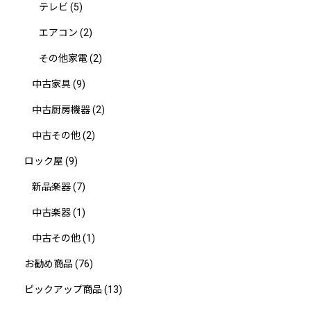
テレビ
(5)
エアコン
(2)
その他家電
(2)
中古家具
(9)
中古厨房機器
(2)
中古その他
(2)
ロック屋
(9)
新品楽器
(7)
中古楽器
(1)
中古その他
(1)
お勧め商品
(76)
ピックアップ商品
(13)