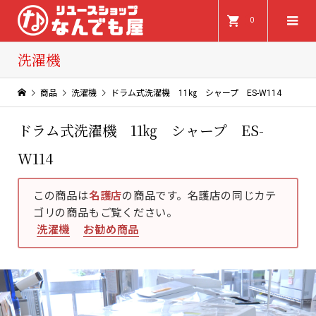
0
洗濯機
商品
洗濯機
ドラム式洗濯機 11㎏ シャープ ES-W114
ドラム式洗濯機 11㎏ シャープ ES-
W114
この商品は
名護店
の商品です。名護店の同じカテ
ゴリの商品もご覧ください。
洗濯機
お勧め商品