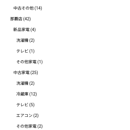
中古その他
(14)
那覇店
(42)
新品家電
(4)
洗濯機
(2)
テレビ
(1)
その他家電
(1)
中古家電
(25)
洗濯機
(2)
冷蔵庫
(12)
テレビ
(5)
エアコン
(2)
その他家電
(2)