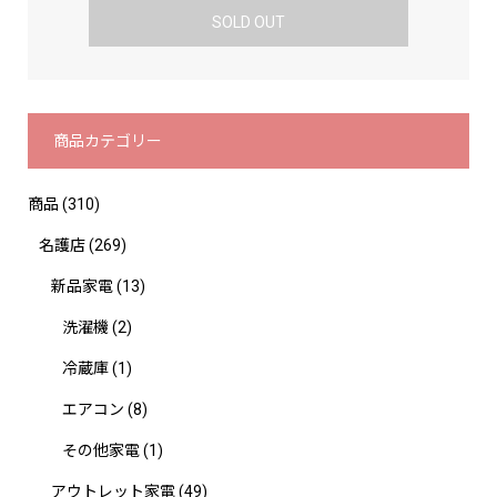
SOLD OUT
商品カテゴリー
商品
(310)
名護店
(269)
新品家電
(13)
洗濯機
(2)
冷蔵庫
(1)
エアコン
(8)
その他家電
(1)
アウトレット家電
(49)