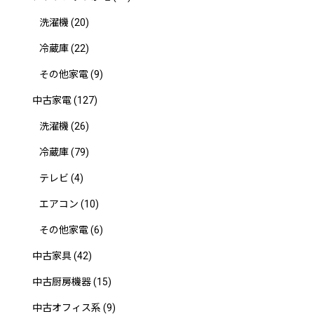
洗濯機
(20)
冷蔵庫
(22)
その他家電
(9)
中古家電
(127)
洗濯機
(26)
冷蔵庫
(79)
テレビ
(4)
エアコン
(10)
その他家電
(6)
中古家具
(42)
中古厨房機器
(15)
中古オフィス系
(9)