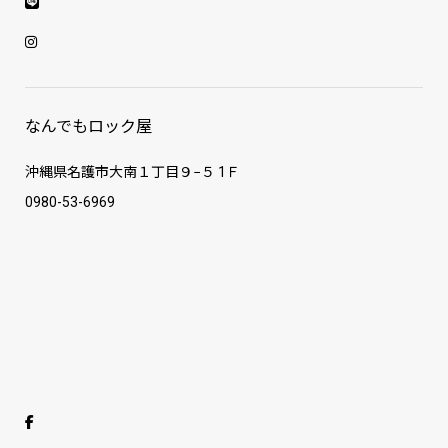
なんでもロック屋
沖縄県名護市大南１丁目９−５ 1Ｆ
0980-53-6969