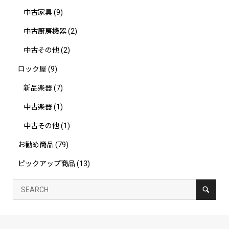
中古家具
(9)
中古厨房機器
(2)
中古その他
(2)
ロック屋
(9)
新品楽器
(7)
中古楽器
(1)
中古その他
(1)
お勧め商品
(79)
ピックアップ商品
(13)