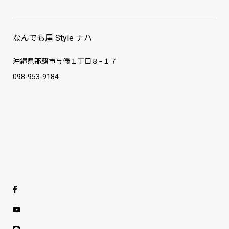
なんでも屋 Style ナハ
沖縄県那覇市与儀１丁目８−１７
098-953-9184