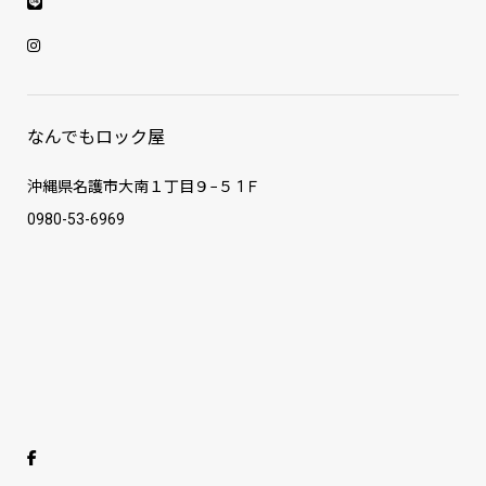
なんでもロック屋
沖縄県名護市大南１丁目９−５ 1Ｆ
0980-53-6969