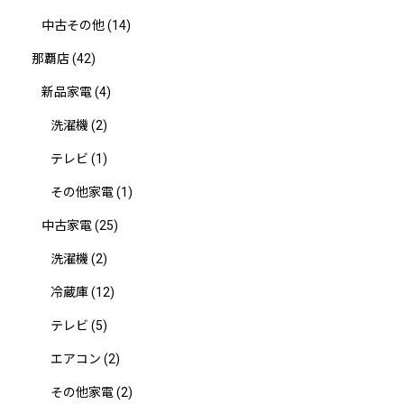
中古その他
(14)
那覇店
(42)
新品家電
(4)
洗濯機
(2)
テレビ
(1)
その他家電
(1)
中古家電
(25)
洗濯機
(2)
冷蔵庫
(12)
テレビ
(5)
エアコン
(2)
その他家電
(2)