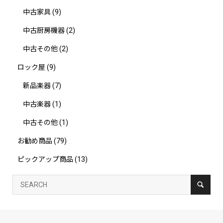
中古家具
(9)
中古厨房機器
(2)
中古その他
(2)
ロック屋
(9)
新品楽器
(7)
中古楽器
(1)
中古その他
(1)
お勧め商品
(79)
ピックアップ商品
(13)