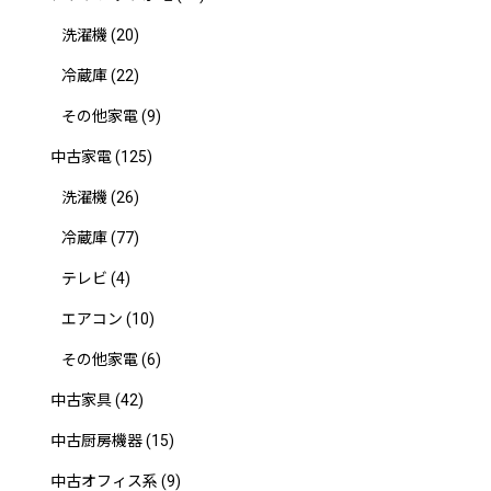
洗濯機
(20)
冷蔵庫
(22)
その他家電
(9)
中古家電
(125)
洗濯機
(26)
冷蔵庫
(77)
テレビ
(4)
エアコン
(10)
その他家電
(6)
中古家具
(42)
中古厨房機器
(15)
中古オフィス系
(9)