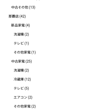
中古その他
(13)
那覇店
(42)
新品家電
(4)
洗濯機
(2)
テレビ
(1)
その他家電
(1)
中古家電
(25)
洗濯機
(2)
冷蔵庫
(12)
テレビ
(5)
エアコン
(2)
その他家電
(2)