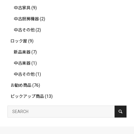
中古家具
(9)
中古厨房機器
(2)
中古その他
(2)
ロック屋
(9)
新品楽器
(7)
中古楽器
(1)
中古その他
(1)
お勧め商品
(76)
ピックアップ商品
(13)