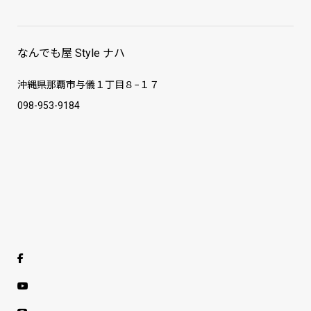
なんでも屋 Style ナハ
沖縄県那覇市与儀１丁目８−１７
098-953-9184