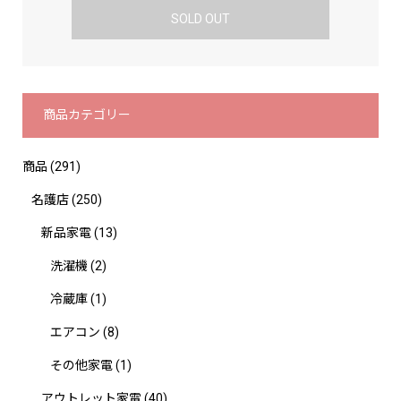
SOLD OUT
商品カテゴリー
商品
(291)
名護店
(250)
新品家電
(13)
洗濯機
(2)
冷蔵庫
(1)
エアコン
(8)
その他家電
(1)
アウトレット家電
(40)