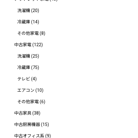
洗濯機
(20)
冷蔵庫
(14)
その他家電
(8)
中古家電
(122)
洗濯機
(25)
冷蔵庫
(75)
テレビ
(4)
エアコン
(10)
その他家電
(6)
中古家具
(38)
中古厨房機器
(15)
中古オフィス系
(9)