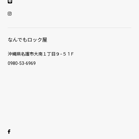
なんでもロック屋
沖縄県名護市大南１丁目９−５ 1Ｆ
0980-53-6969