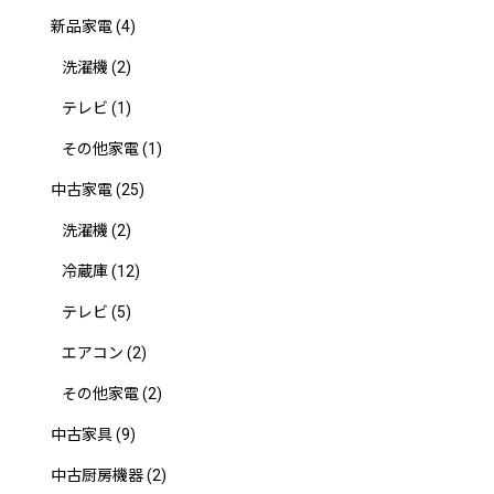
新品家電
(4)
洗濯機
(2)
テレビ
(1)
その他家電
(1)
中古家電
(25)
洗濯機
(2)
冷蔵庫
(12)
テレビ
(5)
エアコン
(2)
その他家電
(2)
中古家具
(9)
中古厨房機器
(2)