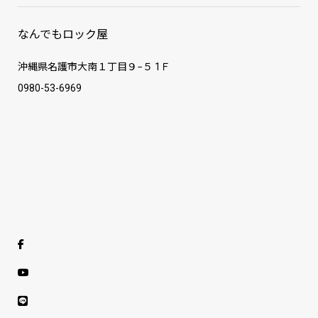
なんでもロック屋
沖縄県名護市大南１丁目９−５ 1Ｆ
0980-53-6969