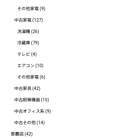
その他家電
(9)
中古家電
(127)
洗濯機
(26)
冷蔵庫
(79)
テレビ
(4)
エアコン
(10)
その他家電
(6)
中古家具
(42)
中古厨房機器
(15)
中古オフィス系
(9)
中古その他
(14)
那覇店
(42)