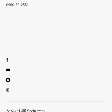
0980-53-2551
なんでも屋 Style ナハ