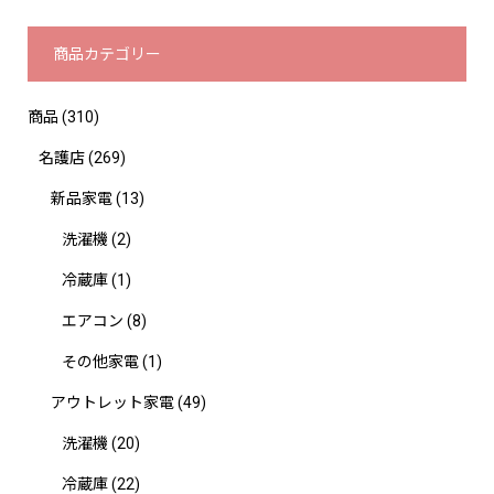
商品カテゴリー
商品
(310)
名護店
(269)
新品家電
(13)
洗濯機
(2)
冷蔵庫
(1)
エアコン
(8)
その他家電
(1)
アウトレット家電
(49)
洗濯機
(20)
冷蔵庫
(22)