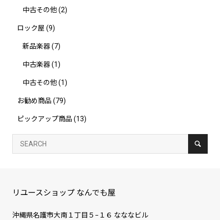
中古その他
(2)
ロック屋
(9)
新品楽器
(7)
中古楽器
(1)
中古その他
(1)
お勧め商品
(79)
ピックアップ商品
(13)
リユースショップ なんでも屋
沖縄県名護市大南１丁目５−１６ なななビル