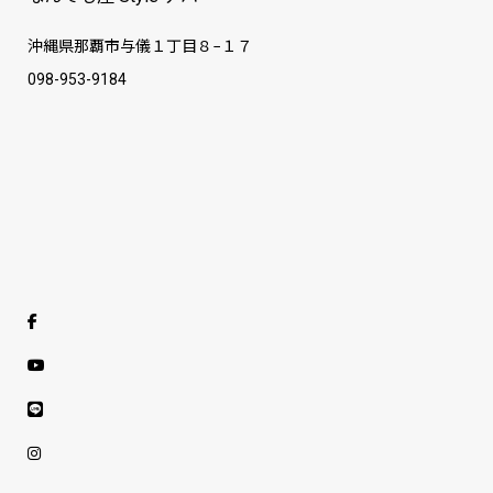
沖縄県那覇市与儀１丁目８−１７
098-953-9184