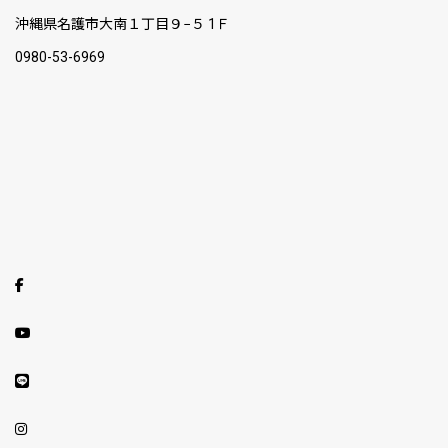
沖縄県名護市大南１丁目９−５ 1Ｆ
0980-53-6969