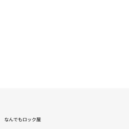
なんでもロック屋