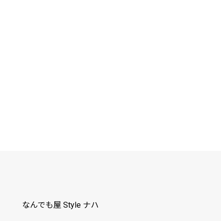
なんでも屋 Style ナハ