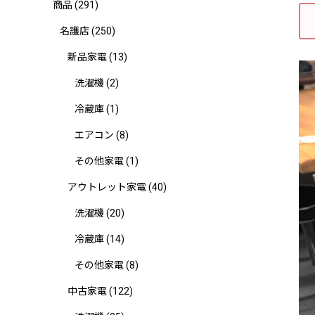
商品
(291)
名護店
(250)
新品家電
(13)
洗濯機
(2)
冷蔵庫
(1)
エアコン
(8)
その他家電
(1)
アウトレット家電
(40)
洗濯機
(20)
冷蔵庫
(14)
その他家電
(8)
中古家電
(122)