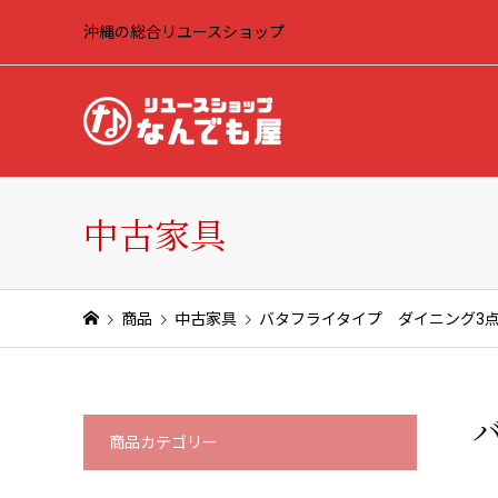
沖縄の総合リユースショップ
中古家具
商品
中古家具
バタフライタイプ ダイニング3
商品カテゴリー