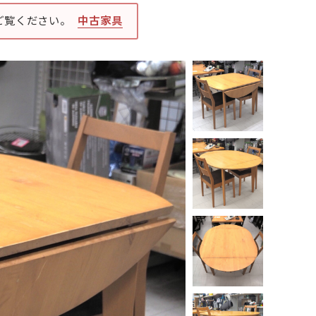
ご覧ください。
中古家具