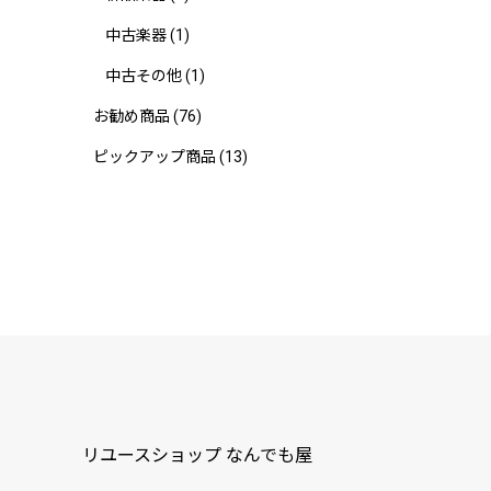
中古楽器
(1)
中古その他
(1)
お勧め商品
(76)
ピックアップ商品
(13)
リユースショップ なんでも屋