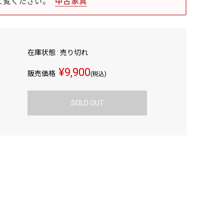
ご覧ください。
中古家具
在庫状態 : 売り切れ
¥9,900
販売価格
(税込)
SOLD OUT