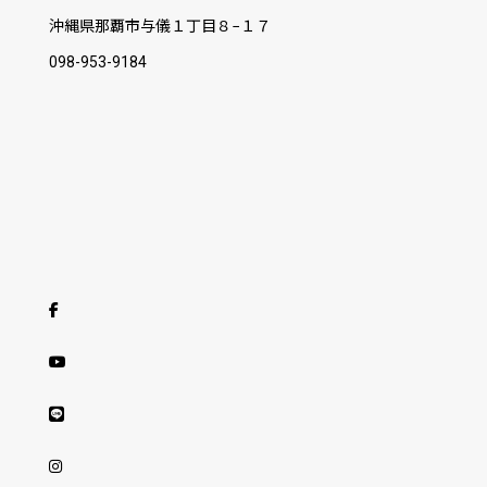
沖縄県那覇市与儀１丁目８−１７
098-953-9184