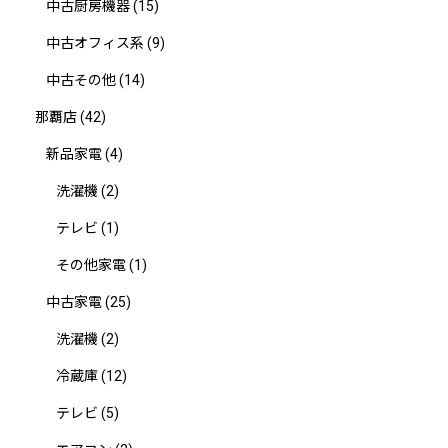
中古厨房機器
(15)
中古オフィス系
(9)
中古その他
(14)
那覇店
(42)
新品家電
(4)
洗濯機
(2)
テレビ
(1)
その他家電
(1)
中古家電
(25)
洗濯機
(2)
冷蔵庫
(12)
テレビ
(5)