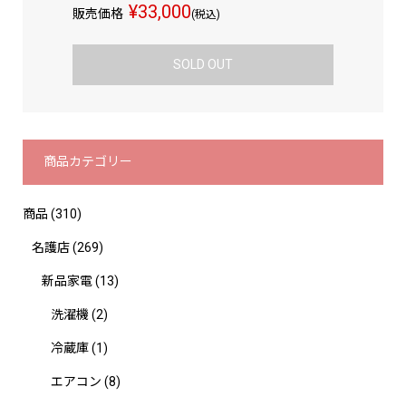
¥33,000
販売価格
(税込)
SOLD OUT
商品カテゴリー
商品
(310)
名護店
(269)
新品家電
(13)
洗濯機
(2)
冷蔵庫
(1)
エアコン
(8)