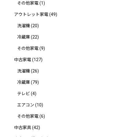
その他家電
(1)
アウトレット家電
(49)
洗濯機
(20)
冷蔵庫
(22)
その他家電
(9)
中古家電
(127)
洗濯機
(26)
冷蔵庫
(79)
テレビ
(4)
エアコン
(10)
その他家電
(6)
中古家具
(42)