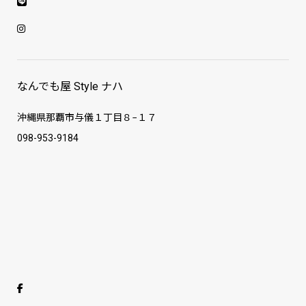
なんでも屋 Style ナハ
沖縄県那覇市与儀１丁目８−１７
098-953-9184