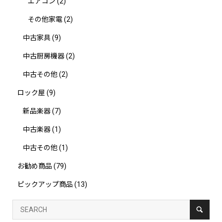
エアコン
(2)
その他家電
(2)
中古家具
(9)
中古厨房機器
(2)
中古その他
(2)
ロック屋
(9)
新品楽器
(7)
中古楽器
(1)
中古その他
(1)
お勧め商品
(79)
ピックアップ商品
(13)