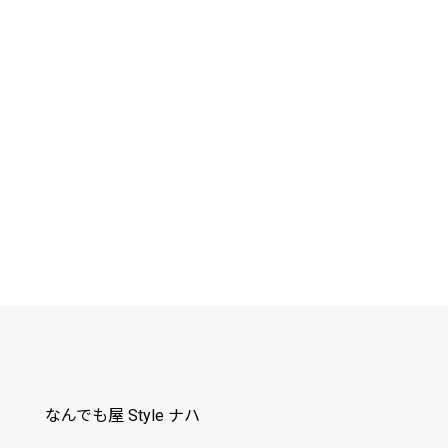
なんでも屋 Style ナハ