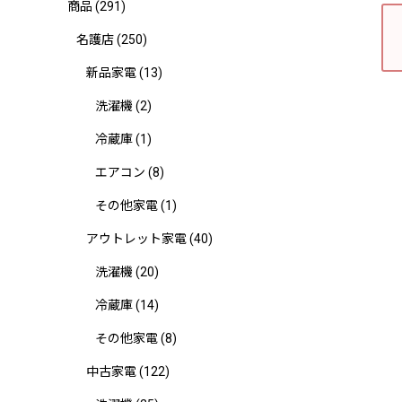
商品
(291)
名護店
(250)
新品家電
(13)
洗濯機
(2)
冷蔵庫
(1)
エアコン
(8)
その他家電
(1)
アウトレット家電
(40)
洗濯機
(20)
冷蔵庫
(14)
その他家電
(8)
中古家電
(122)