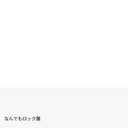
なんでもロック屋