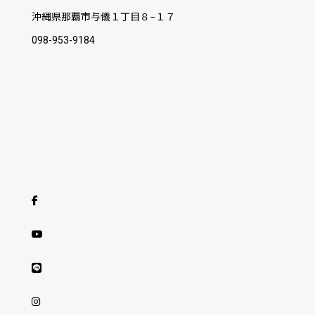
沖縄県那覇市与儀１丁目８−１７
098-953-9184