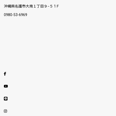
沖縄県名護市大南１丁目９−５ 1Ｆ
0980-53-6969