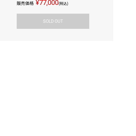
¥77,000
販売価格
(税込)
SOLD OUT