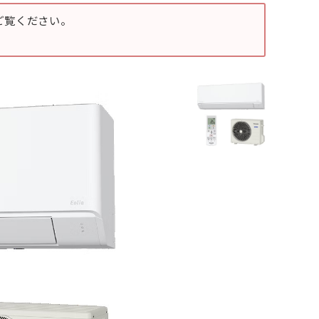
ご覧ください。