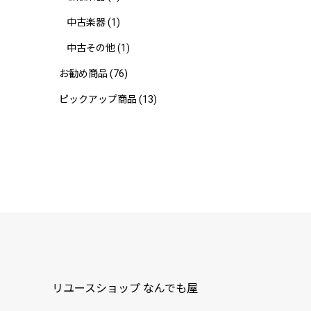
中古楽器
(1)
中古その他
(1)
お勧め商品
(76)
ピックアップ商品
(13)
リユースショップ なんでも屋