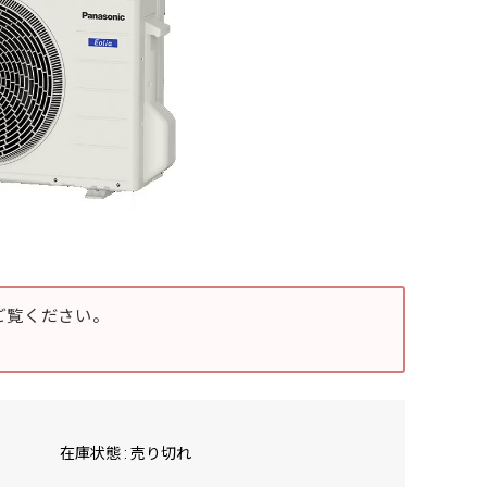
ご覧ください。
在庫状態 : 売り切れ