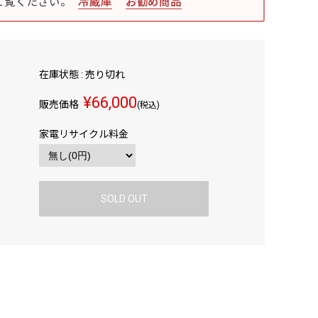
ご覧ください。
冷蔵庫
お勧め商品
在庫状態 : 売り切れ
¥66,000
販売価格
(税込)
家電リサイクル料金
SOLD OUT