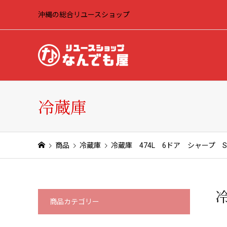
沖縄の総合リユースショップ
冷蔵庫
商品
冷蔵庫
冷蔵庫 474L 6ドア シャープ SJ-
冷
商品カテゴリー