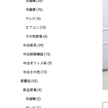
洗濯機
(26)
冷蔵庫
(76)
テレビ
(4)
エアコン
(10)
その他家電
(6)
中古家具
(39)
中古厨房機器
(15)
中古オフィス系
(9)
中古その他
(13)
那覇店
(42)
新品家電
(4)
洗濯機
(2)
テレビ
(1)