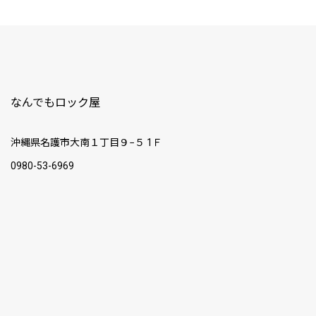
なんでもロック屋
沖縄県名護市大南１丁目９−５ 1Ｆ
0980-53-6969