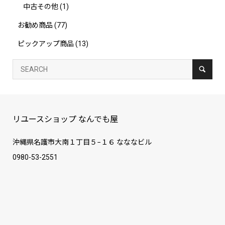
中古その他
(1)
お勧め商品
(77)
ピックアップ商品
(13)
リユースショップ なんでも屋
沖縄県名護市大南１丁目５−１６ なななビル
0980-53-2551