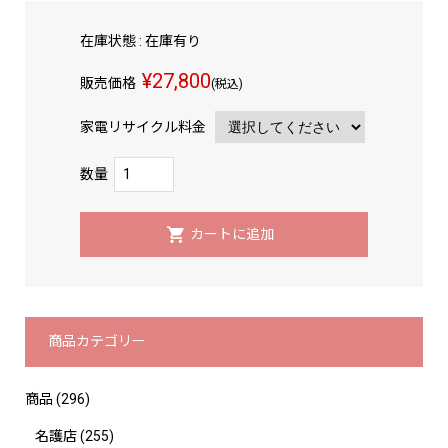
在庫状態 : 在庫有り
¥27,800
販売価格
(税込)
家電リサイクル料金
数量
商品カテゴリー
商品
(296)
名護店
(255)