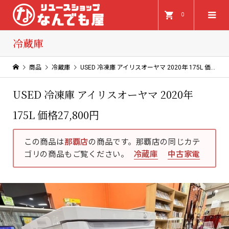
0
冷蔵庫
商品
冷蔵庫
USED 冷凍庫 アイリスオーヤマ 2020年 175L 価格27,800円
USED 冷凍庫 アイリスオーヤマ 2020年
175L 価格27,800円
この商品は
那覇店
の商品です。那覇店の同じカテ
ゴリの商品もご覧ください。
冷蔵庫
中古家電