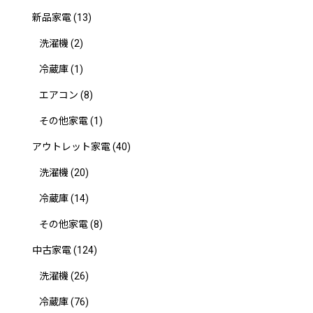
新品家電
(13)
洗濯機
(2)
冷蔵庫
(1)
エアコン
(8)
その他家電
(1)
アウトレット家電
(40)
洗濯機
(20)
冷蔵庫
(14)
その他家電
(8)
中古家電
(124)
洗濯機
(26)
冷蔵庫
(76)