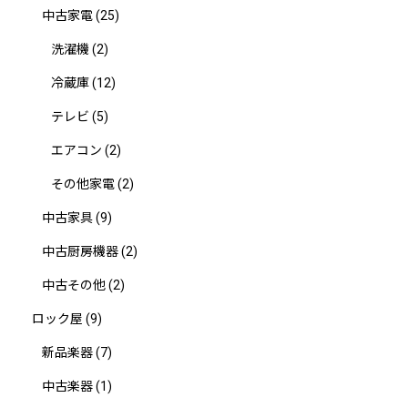
中古家電
(25)
洗濯機
(2)
冷蔵庫
(12)
テレビ
(5)
エアコン
(2)
その他家電
(2)
中古家具
(9)
中古厨房機器
(2)
中古その他
(2)
ロック屋
(9)
新品楽器
(7)
中古楽器
(1)