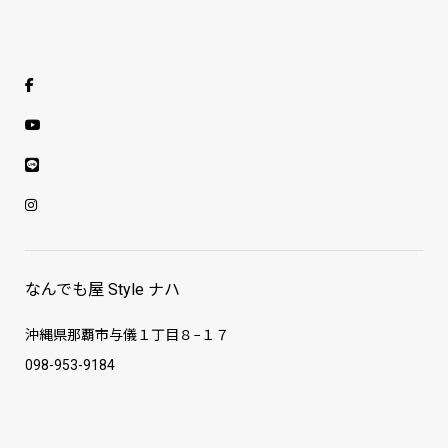
なんでも屋 Style ナハ
沖縄県那覇市与儀１丁目８−１７
098-953-9184