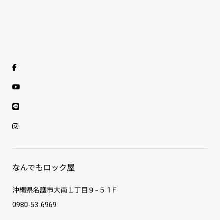
なんでもロック屋
沖縄県名護市大南１丁目９−５ 1Ｆ
0980-53-6969