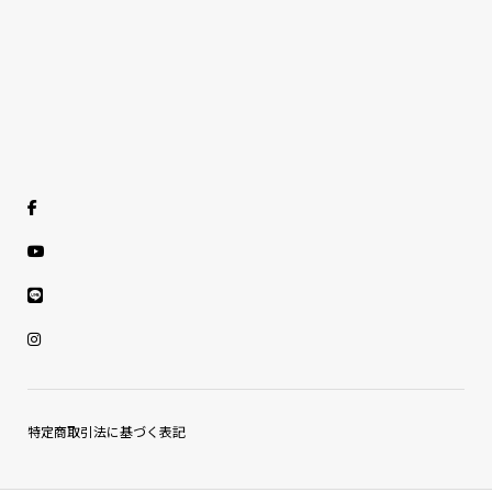
特定商取引法に基づく表記