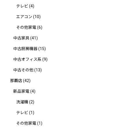
テレビ
(4)
エアコン
(10)
その他家電
(6)
中古家具
(41)
中古厨房機器
(15)
中古オフィス系
(9)
中古その他
(13)
那覇店
(42)
新品家電
(4)
洗濯機
(2)
テレビ
(1)
その他家電
(1)