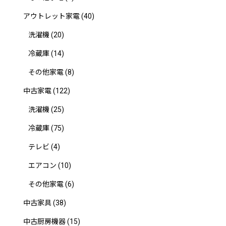
アウトレット家電
(40)
洗濯機
(20)
冷蔵庫
(14)
その他家電
(8)
中古家電
(122)
洗濯機
(25)
冷蔵庫
(75)
テレビ
(4)
エアコン
(10)
その他家電
(6)
中古家具
(38)
中古厨房機器
(15)