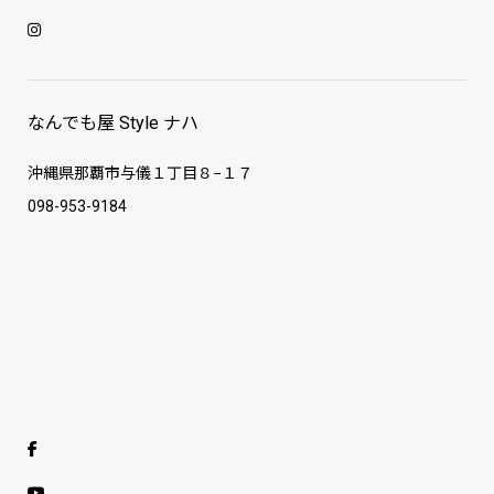
なんでも屋 Style ナハ
沖縄県那覇市与儀１丁目８−１７
098-953-9184