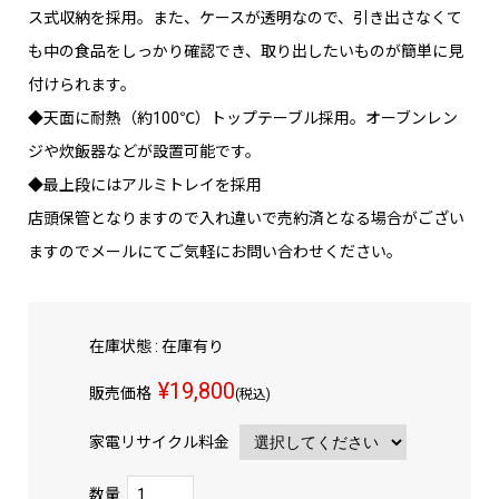
ス式収納を採用。また、ケースが透明なので、引き出さなくて
も中の食品をしっかり確認でき、取り出したいものが簡単に見
付けられます。
◆天面に耐熱（約100℃）トップテーブル採用。オーブンレン
ジや炊飯器などが設置可能です。
◆最上段にはアルミトレイを採用
店頭保管となりますので入れ違いで売約済となる場合がござい
ますのでメールにてご気軽にお問い合わせください。
在庫状態 : 在庫有り
¥19,800
販売価格
(税込)
家電リサイクル料金
数量