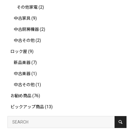
その他家電
(2)
中古家具
(9)
中古厨房機器
(2)
中古その他
(2)
ロック屋
(9)
新品楽器
(7)
中古楽器
(1)
中古その他
(1)
お勧め商品
(76)
ピックアップ商品
(13)