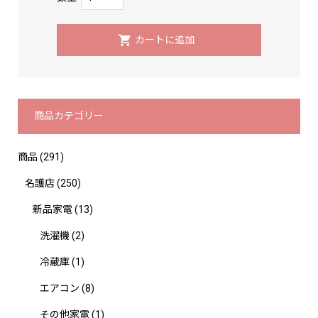
商品カテゴリー
商品
(291)
名護店
(250)
新品家電
(13)
洗濯機
(2)
冷蔵庫
(1)
エアコン
(8)
その他家電
(1)