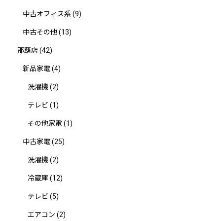
中古オフィス系
(9)
中古その他
(13)
那覇店
(42)
新品家電
(4)
洗濯機
(2)
テレビ
(1)
その他家電
(1)
中古家電
(25)
洗濯機
(2)
冷蔵庫
(12)
テレビ
(5)
エアコン
(2)