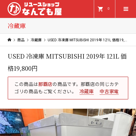
0
冷蔵庫
商品
冷蔵庫
USED 冷凍庫 MITSUBISHI 2019年 121L 価格19,800円
USED 冷凍庫 MITSUBISHI 2019年 121L 価
格19,800円
この商品は
那覇店
の商品です。那覇店の同じカテ
ゴリの商品もご覧ください。
冷蔵庫
中古家電