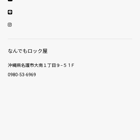
なんでもロック屋
沖縄県名護市大南１丁目９−５ 1Ｆ
0980-53-6969