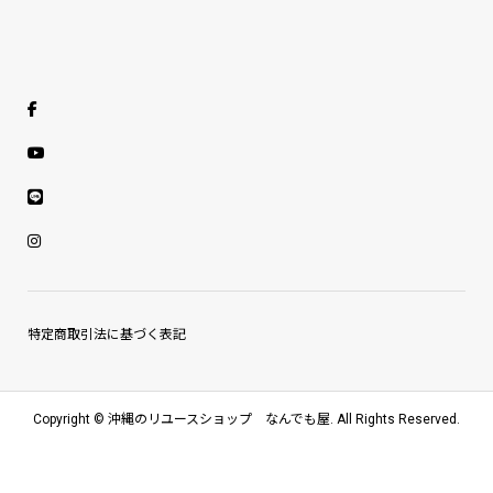
特定商取引法に基づく表記
Copyright ©
沖縄のリユースショップ なんでも屋. All Rights Reserved.
お電話ください
買い取り依頼フォーム