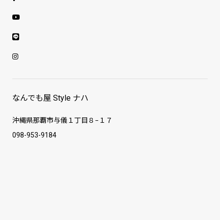
なんでも屋 Style ナハ
沖縄県那覇市与儀１丁目８−１７
098-953-9184