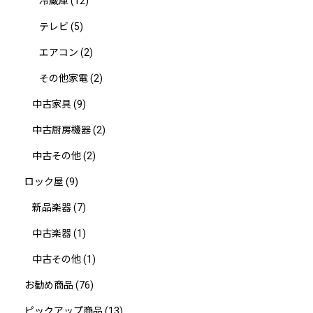
冷蔵庫
(12)
テレビ
(5)
エアコン
(2)
その他家電
(2)
中古家具
(9)
中古厨房機器
(2)
中古その他
(2)
ロック屋
(9)
新品楽器
(7)
中古楽器
(1)
中古その他
(1)
お勧め商品
(76)
ピックアップ商品
(13)