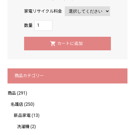
家電リサイクル料金
数量
商品カテゴリー
商品
(291)
名護店
(250)
新品家電
(13)
洗濯機
(2)