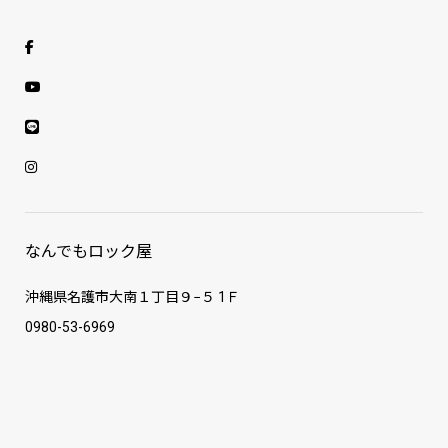
なんでもロック屋
沖縄県名護市大南１丁目９−５ 1Ｆ
0980-53-6969