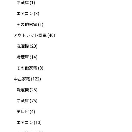
冷蔵庫
(1)
エアコン
(8)
その他家電
(1)
アウトレット家電
(40)
洗濯機
(20)
冷蔵庫
(14)
その他家電
(8)
中古家電
(122)
洗濯機
(25)
冷蔵庫
(75)
テレビ
(4)
エアコン
(10)