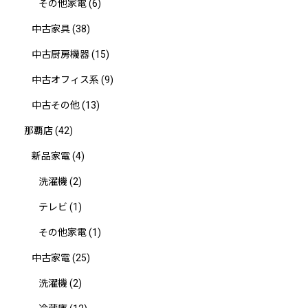
その他家電
(6)
中古家具
(38)
中古厨房機器
(15)
中古オフィス系
(9)
中古その他
(13)
那覇店
(42)
新品家電
(4)
洗濯機
(2)
テレビ
(1)
その他家電
(1)
中古家電
(25)
洗濯機
(2)