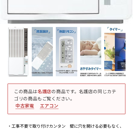
この商品は
名護店
の商品です。名護店の同じカテ
ゴリの商品もご覧ください。
中古家電
エアコン
・工事不要で取り付けカンタン 壁に穴を開ける必要もなく、