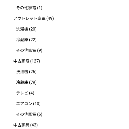
その他家電
(1)
アウトレット家電
(49)
洗濯機
(20)
冷蔵庫
(22)
その他家電
(9)
中古家電
(127)
洗濯機
(26)
冷蔵庫
(79)
テレビ
(4)
エアコン
(10)
その他家電
(6)
中古家具
(42)