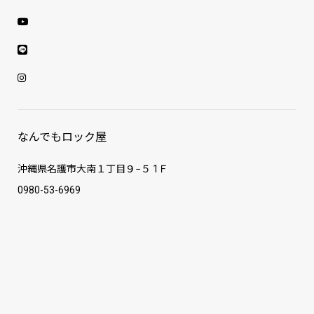
なんでもロック屋
沖縄県名護市大南１丁目９−５ 1Ｆ
0980-53-6969