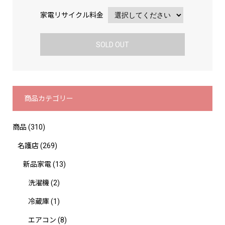
家電リサイクル料金
SOLD OUT
商品カテゴリー
商品
(310)
名護店
(269)
新品家電
(13)
洗濯機
(2)
冷蔵庫
(1)
エアコン
(8)