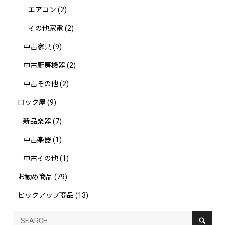
エアコン
(2)
その他家電
(2)
中古家具
(9)
中古厨房機器
(2)
中古その他
(2)
ロック屋
(9)
新品楽器
(7)
中古楽器
(1)
中古その他
(1)
お勧め商品
(79)
ピックアップ商品
(13)