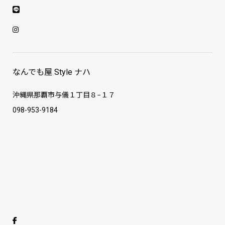
なんでも屋 Style ナハ
沖縄県那覇市与儀１丁目８−１７
098-953-9184