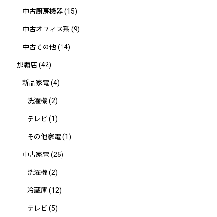
中古厨房機器
(15)
中古オフィス系
(9)
中古その他
(14)
那覇店
(42)
新品家電
(4)
洗濯機
(2)
テレビ
(1)
その他家電
(1)
中古家電
(25)
洗濯機
(2)
冷蔵庫
(12)
テレビ
(5)