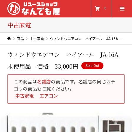
0
中古家電
商品
中古家電
ウィンドウエアコン ハイアール JA-16A 未使用品 価格 33,000円
ウィンドウエアコン ハイアール JA-16A
未使用品 価格 33,000円
Sold Out
この商品は
名護店
の商品です。名護店の同じカテ
ゴリの商品もご覧ください。
中古家電
エアコン