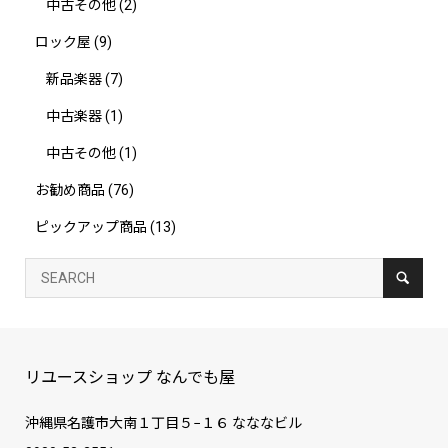
中古その他
(2)
ロック屋
(9)
新品楽器
(7)
中古楽器
(1)
中古その他
(1)
お勧め商品
(76)
ピックアップ商品
(13)
リユースショップ なんでも屋
沖縄県名護市大南１丁目５−１６ なななビル