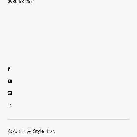
0980-53-2551
なんでも屋 Style ナハ