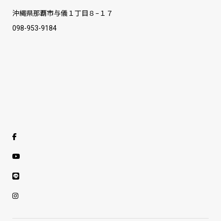
沖縄県那覇市与儀１丁目８−１７
098-953-9184