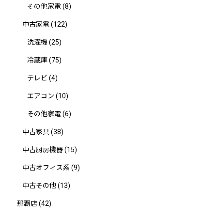
その他家電
(8)
中古家電
(122)
洗濯機
(25)
冷蔵庫
(75)
テレビ
(4)
エアコン
(10)
その他家電
(6)
中古家具
(38)
中古厨房機器
(15)
中古オフィス系
(9)
中古その他
(13)
那覇店
(42)