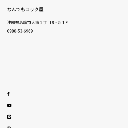
なんでもロック屋
沖縄県名護市大南１丁目９−５ 1Ｆ
0980-53-6969