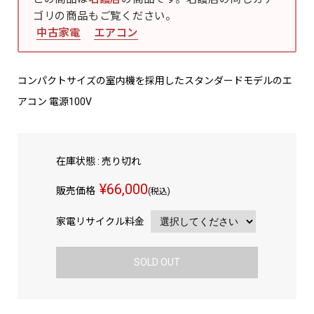
ゴリの商品もご覧ください。
中古家電
エアコン
コンパクトサイズの室内機を採用したスタンダードモデルのエ
アコン 電源100V
在庫状態 : 売り切れ
¥66,000
販売価格
(税込)
家電リサイクル料金
SOLD OUT