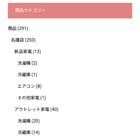
商品カテゴリー
商品
(291)
名護店
(250)
新品家電
(13)
洗濯機
(2)
冷蔵庫
(1)
エアコン
(8)
その他家電
(1)
アウトレット家電
(40)
洗濯機
(20)
冷蔵庫
(14)