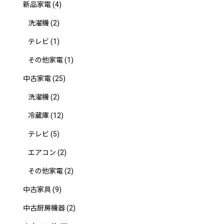
新品家電
(4)
洗濯機
(2)
テレビ
(1)
その他家電
(1)
中古家電
(25)
洗濯機
(2)
冷蔵庫
(12)
テレビ
(5)
エアコン
(2)
その他家電
(2)
中古家具
(9)
中古厨房機器
(2)