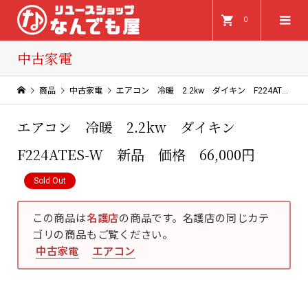
0
中古家電
商品
中古家電
エアコン 冷暖 2.2kw ダイキン F224ATES-W 新品 価格 66,000円
エアコン 冷暖 2.2kw ダイキン
F224ATES-W 新品 価格 66,000円
Sold Out
この商品は
名護店
の商品です。名護店の同じカテ
ゴリの商品もご覧ください。
中古家電
エアコン