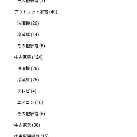
その他家電
(1)
アウトレット家電
(40)
洗濯機
(20)
冷蔵庫
(14)
その他家電
(8)
中古家電
(124)
洗濯機
(26)
冷蔵庫
(76)
テレビ
(4)
エアコン
(10)
その他家電
(6)
中古家具
(38)
中古厨房機器
(15)