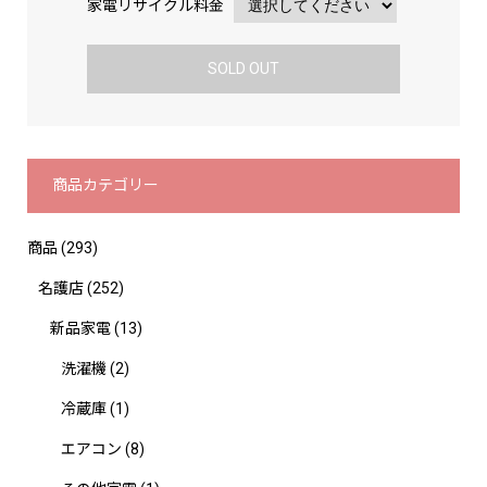
家電リサイクル料金
SOLD OUT
商品カテゴリー
商品
(293)
名護店
(252)
新品家電
(13)
洗濯機
(2)
冷蔵庫
(1)
エアコン
(8)