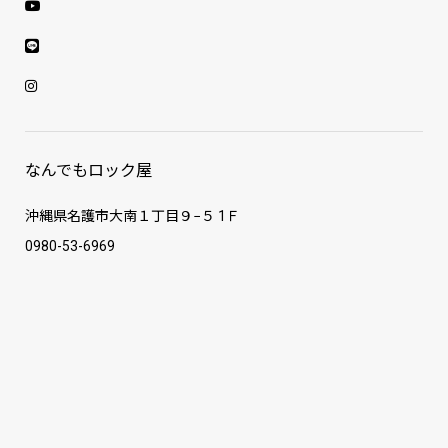
なんでもロック屋
沖縄県名護市大南１丁目９−５ 1Ｆ
0980-53-6969