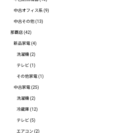
中古オフィス系
(9)
中古その他
(13)
那覇店
(42)
新品家電
(4)
洗濯機
(2)
テレビ
(1)
その他家電
(1)
中古家電
(25)
洗濯機
(2)
冷蔵庫
(12)
テレビ
(5)
エアコン
(2)