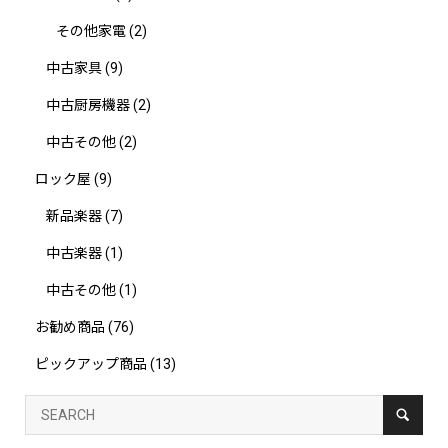
その他家電
(2)
中古家具
(9)
中古厨房機器
(2)
中古その他
(2)
ロック屋
(9)
新品楽器
(7)
中古楽器
(1)
中古その他
(1)
お勧め商品
(76)
ピックアップ商品
(13)