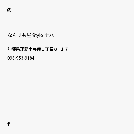
なんでも屋 Style ナハ
沖縄県那覇市与儀１丁目８−１７
098-953-9184