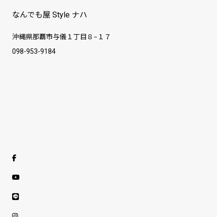
なんでも屋 Style ナハ
沖縄県那覇市与儀１丁目８−１７
098-953-9184