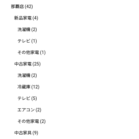
那覇店
(42)
新品家電
(4)
洗濯機
(2)
テレビ
(1)
その他家電
(1)
中古家電
(25)
洗濯機
(2)
冷蔵庫
(12)
テレビ
(5)
エアコン
(2)
その他家電
(2)
中古家具
(9)