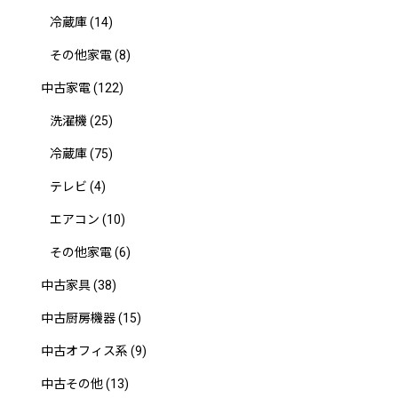
冷蔵庫
(14)
その他家電
(8)
中古家電
(122)
洗濯機
(25)
冷蔵庫
(75)
テレビ
(4)
エアコン
(10)
その他家電
(6)
中古家具
(38)
中古厨房機器
(15)
中古オフィス系
(9)
中古その他
(13)