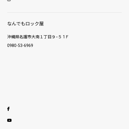
なんでもロック屋
沖縄県名護市大南１丁目９−５ 1Ｆ
0980-53-6969