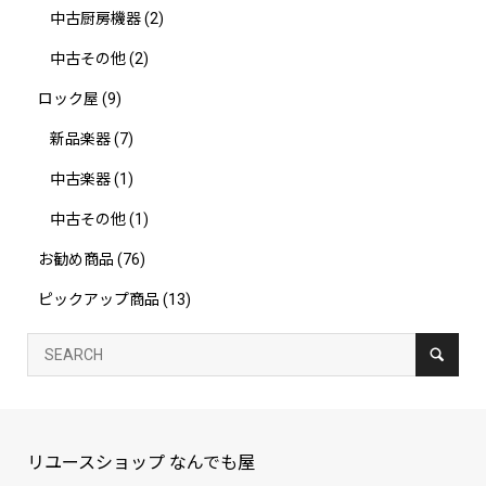
中古厨房機器
(2)
中古その他
(2)
ロック屋
(9)
新品楽器
(7)
中古楽器
(1)
中古その他
(1)
お勧め商品
(76)
ピックアップ商品
(13)
リユースショップ なんでも屋