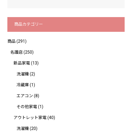
商品カテゴリー
商品
(291)
名護店
(250)
新品家電
(13)
洗濯機
(2)
冷蔵庫
(1)
エアコン
(8)
その他家電
(1)
アウトレット家電
(40)
洗濯機
(20)