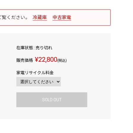
ご覧ください。
冷蔵庫
中古家電
在庫状態 : 売り切れ
¥22,800
販売価格
(税込)
家電リサイクル料金
SOLD OUT