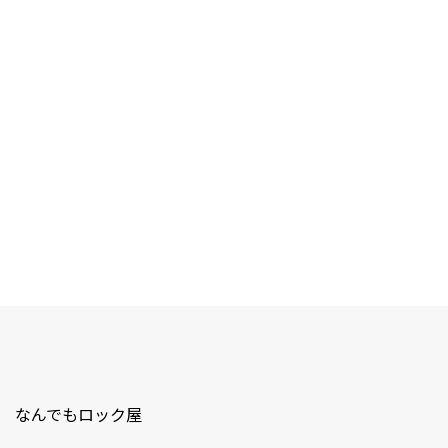
なんでもロック屋