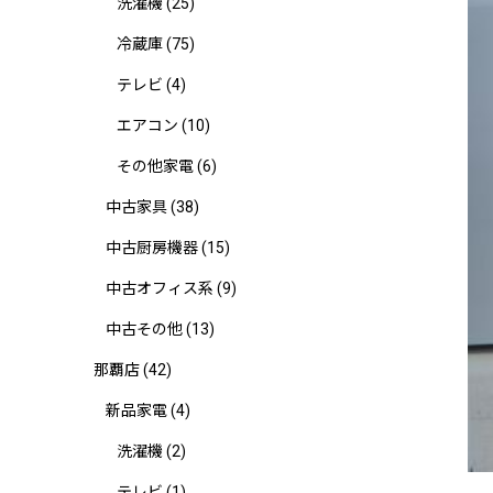
洗濯機
(25)
冷蔵庫
(75)
テレビ
(4)
エアコン
(10)
その他家電
(6)
中古家具
(38)
中古厨房機器
(15)
中古オフィス系
(9)
中古その他
(13)
那覇店
(42)
新品家電
(4)
洗濯機
(2)
テレビ
(1)