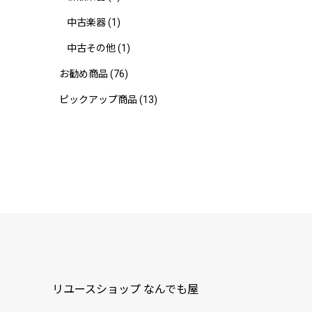
中古楽器
(1)
中古その他
(1)
お勧め商品
(76)
ピックアップ商品
(13)
リユースショップ なんでも屋