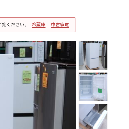
ご覧ください。
冷蔵庫
中古家電