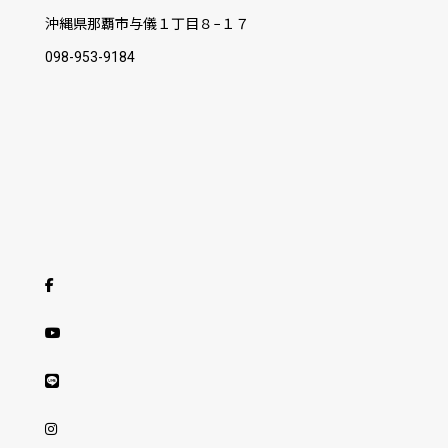
沖縄県那覇市与儀１丁目８−１７
098-953-9184