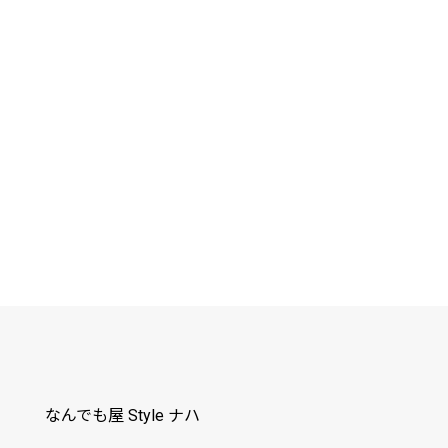
なんでも屋 Style ナハ