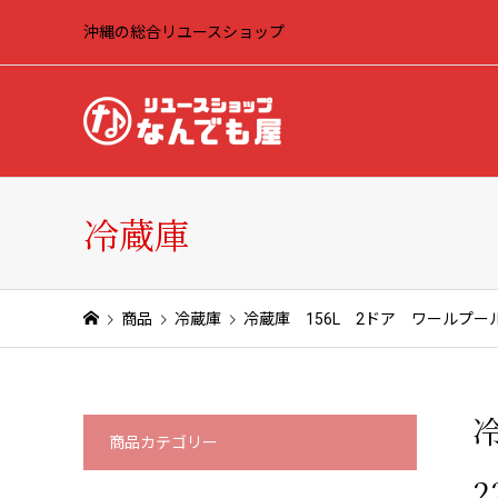
沖縄の総合リユースショップ
冷蔵庫
商品
冷蔵庫
冷蔵庫 156L 2ドア ワールプールジ
商品カテゴリー
2