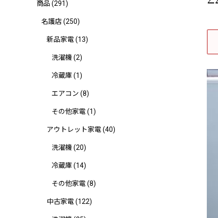
商品
(291)
名護店
(250)
新品家電
(13)
洗濯機
(2)
冷蔵庫
(1)
エアコン
(8)
その他家電
(1)
アウトレット家電
(40)
洗濯機
(20)
冷蔵庫
(14)
その他家電
(8)
中古家電
(122)