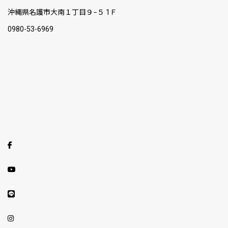
沖縄県名護市大南１丁目９−５ 1Ｆ
0980-53-6969