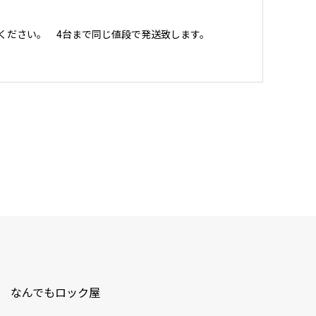
ください。 4台まで同じ値段で発送致します。
なんでもロック屋