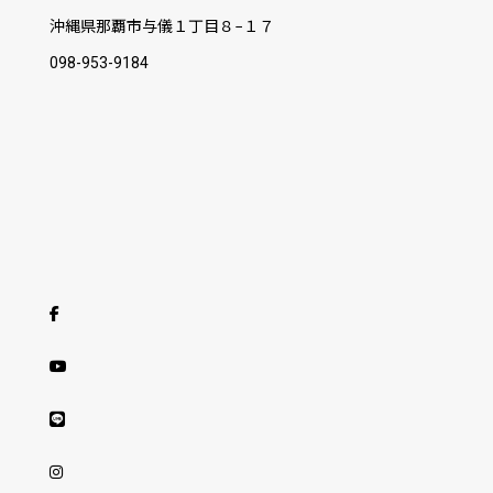
沖縄県那覇市与儀１丁目８−１７
098-953-9184