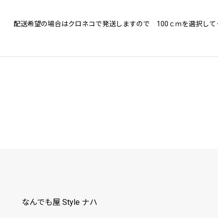
配送希望の場合はクロネコで発送しますので 100ｃｍを選択して
なんでも屋 Style ナハ