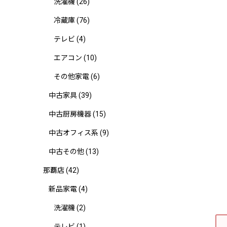
洗濯機
(26)
冷蔵庫
(76)
テレビ
(4)
エアコン
(10)
その他家電
(6)
中古家具
(39)
中古厨房機器
(15)
中古オフィス系
(9)
中古その他
(13)
那覇店
(42)
新品家電
(4)
洗濯機
(2)
テレビ
(1)