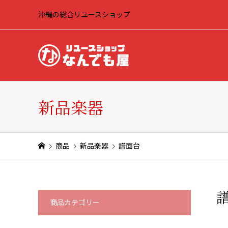
沖縄の総合リユースショップ
新品楽器
商品
新品楽器
譜面台
商品カテゴリー