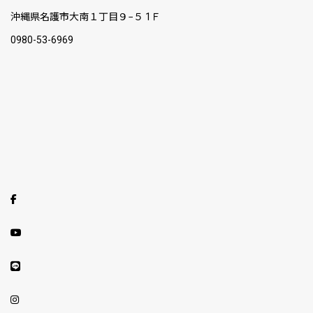
沖縄県名護市大南１丁目９−５ 1Ｆ
0980-53-6969