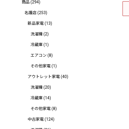
商品
(294)
名護店
(253)
新品家電
(13)
洗濯機
(2)
冷蔵庫
(1)
エアコン
(8)
その他家電
(1)
アウトレット家電
(40)
洗濯機
(20)
冷蔵庫
(14)
その他家電
(8)
中古家電
(124)