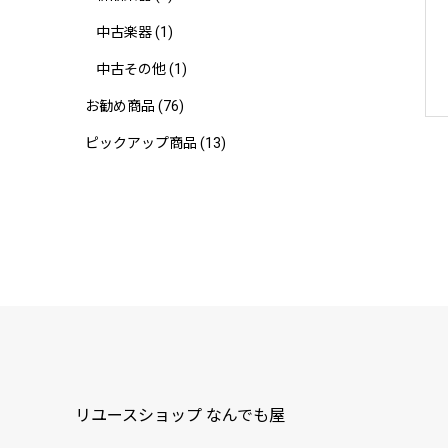
中古楽器
(1)
中古その他
(1)
お勧め商品
(76)
ピックアップ商品
(13)
リユースショップ なんでも屋