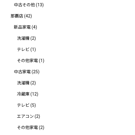
中古その他
(13)
那覇店
(42)
新品家電
(4)
洗濯機
(2)
テレビ
(1)
その他家電
(1)
中古家電
(25)
洗濯機
(2)
冷蔵庫
(12)
テレビ
(5)
エアコン
(2)
その他家電
(2)