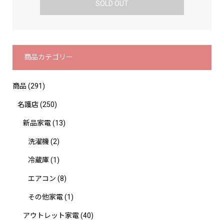
SOLD OUT
商品カテゴリー
商品
(291)
名護店
(250)
新品家電
(13)
洗濯機
(2)
冷蔵庫
(1)
エアコン
(8)
その他家電
(1)
アウトレット家電
(40)