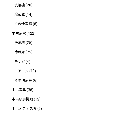
洗濯機
(20)
冷蔵庫
(14)
その他家電
(8)
中古家電
(122)
洗濯機
(25)
冷蔵庫
(75)
テレビ
(4)
エアコン
(10)
その他家電
(6)
中古家具
(38)
中古厨房機器
(15)
中古オフィス系
(9)