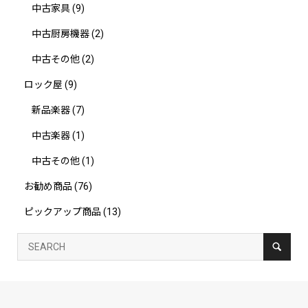
中古家具
(9)
中古厨房機器
(2)
中古その他
(2)
ロック屋
(9)
新品楽器
(7)
中古楽器
(1)
中古その他
(1)
お勧め商品
(76)
ピックアップ商品
(13)