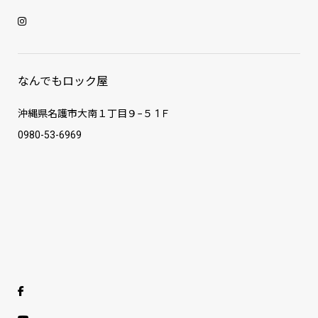
なんでもロック屋
沖縄県名護市大南１丁目９−５ 1Ｆ
0980-53-6969