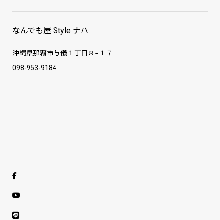
なんでも屋 Style ナハ
沖縄県那覇市与儀１丁目８−１７
098-953-9184