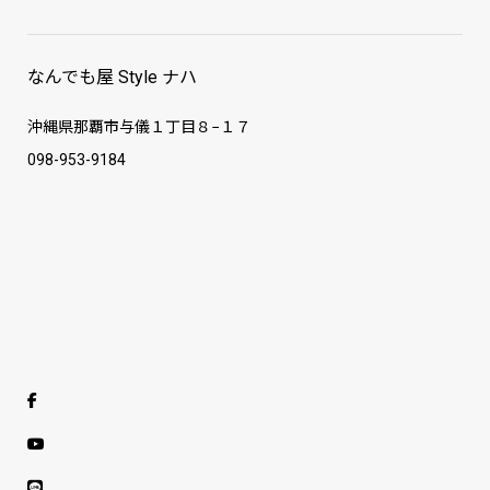
なんでも屋 Style ナハ
沖縄県那覇市与儀１丁目８−１７
098-953-9184