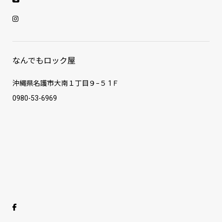
なんでもロック屋
沖縄県名護市大南１丁目９−５ 1Ｆ
0980-53-6969