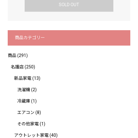
SOLD OUT
商品カテゴリー
商品
(291)
名護店
(250)
新品家電
(13)
洗濯機
(2)
冷蔵庫
(1)
エアコン
(8)
その他家電
(1)
アウトレット家電
(40)