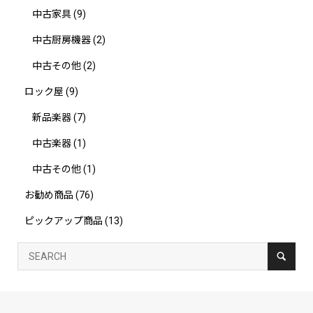
中古家具
(9)
中古厨房機器
(2)
中古その他
(2)
ロック屋
(9)
新品楽器
(7)
中古楽器
(1)
中古その他
(1)
お勧め商品
(76)
ピックアップ商品
(13)