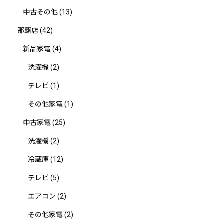
中古その他
(13)
那覇店
(42)
新品家電
(4)
洗濯機
(2)
テレビ
(1)
その他家電
(1)
中古家電
(25)
洗濯機
(2)
冷蔵庫
(12)
テレビ
(5)
エアコン
(2)
その他家電
(2)