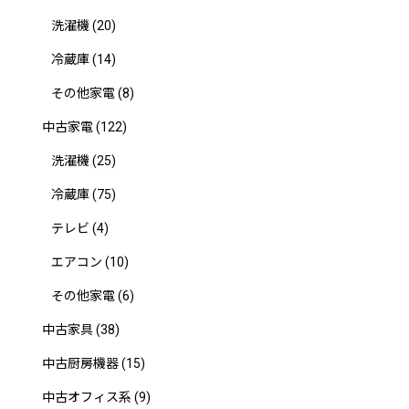
洗濯機
(20)
冷蔵庫
(14)
その他家電
(8)
中古家電
(122)
洗濯機
(25)
冷蔵庫
(75)
テレビ
(4)
エアコン
(10)
その他家電
(6)
中古家具
(38)
中古厨房機器
(15)
中古オフィス系
(9)