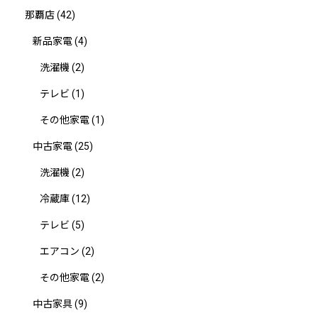
那覇店
(42)
新品家電
(4)
洗濯機
(2)
テレビ
(1)
その他家電
(1)
中古家電
(25)
洗濯機
(2)
冷蔵庫
(12)
テレビ
(5)
エアコン
(2)
その他家電
(2)
中古家具
(9)