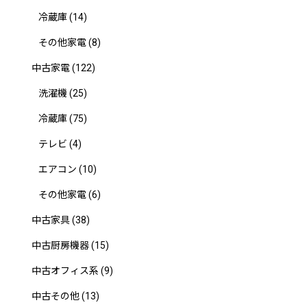
冷蔵庫
(14)
その他家電
(8)
中古家電
(122)
洗濯機
(25)
冷蔵庫
(75)
テレビ
(4)
エアコン
(10)
その他家電
(6)
中古家具
(38)
中古厨房機器
(15)
中古オフィス系
(9)
中古その他
(13)