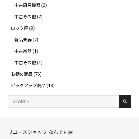
中古厨房機器
(2)
中古その他
(2)
ロック屋
(9)
新品楽器
(7)
中古楽器
(1)
中古その他
(1)
お勧め商品
(76)
ピックアップ商品
(13)
リユースショップ なんでも屋