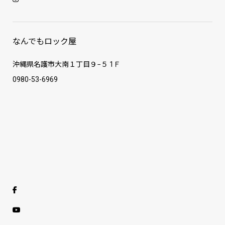
なんでもロック屋
沖縄県名護市大南１丁目９−５ 1Ｆ
0980-53-6969