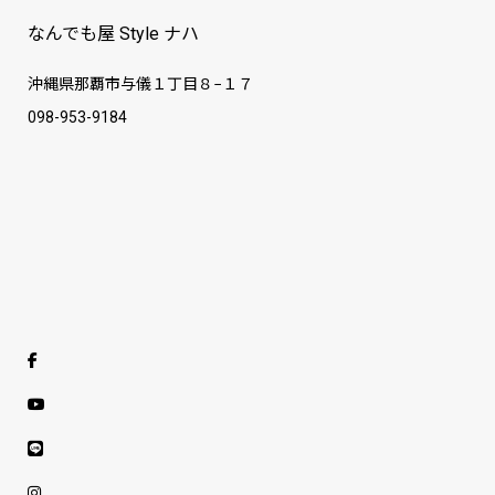
なんでも屋 Style ナハ
沖縄県那覇市与儀１丁目８−１７
098-953-9184