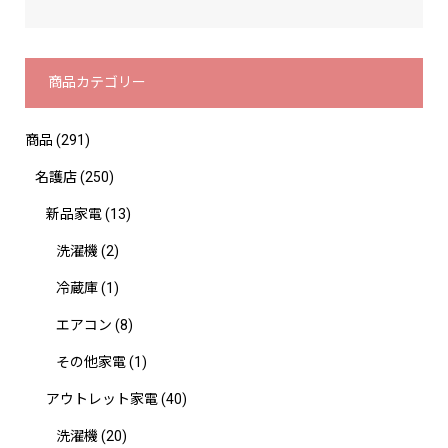
商品カテゴリー
商品
(291)
名護店
(250)
新品家電
(13)
洗濯機
(2)
冷蔵庫
(1)
エアコン
(8)
その他家電
(1)
アウトレット家電
(40)
洗濯機
(20)