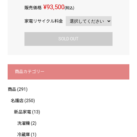
¥93,500
販売価格
(税込)
家電リサイクル料金
SOLD OUT
商品カテゴリー
商品
(291)
名護店
(250)
新品家電
(13)
洗濯機
(2)
冷蔵庫
(1)