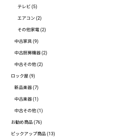
テレビ
(5)
エアコン
(2)
その他家電
(2)
中古家具
(9)
中古厨房機器
(2)
中古その他
(2)
ロック屋
(9)
新品楽器
(7)
中古楽器
(1)
中古その他
(1)
お勧め商品
(76)
ピックアップ商品
(13)