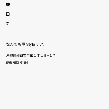
なんでも屋 Style ナハ
沖縄県那覇市与儀１丁目８−１７
098-953-9184