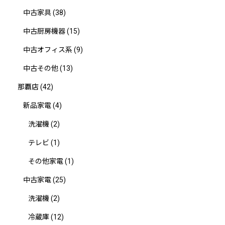
中古家具
(38)
中古厨房機器
(15)
中古オフィス系
(9)
中古その他
(13)
那覇店
(42)
新品家電
(4)
洗濯機
(2)
テレビ
(1)
その他家電
(1)
中古家電
(25)
洗濯機
(2)
冷蔵庫
(12)