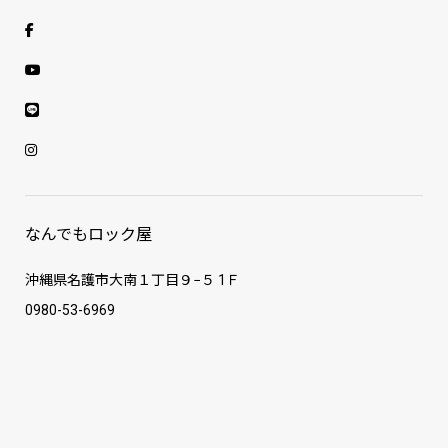
なんでもロック屋
沖縄県名護市大南１丁目９−５ 1Ｆ
0980-53-6969