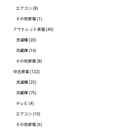
エアコン
(8)
その他家電
(1)
アウトレット家電
(40)
洗濯機
(20)
冷蔵庫
(14)
その他家電
(8)
中古家電
(122)
洗濯機
(25)
冷蔵庫
(75)
テレビ
(4)
エアコン
(10)
その他家電
(6)