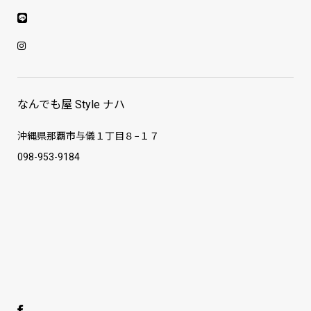
なんでも屋 Style ナハ
沖縄県那覇市与儀１丁目８−１７
098-953-9184