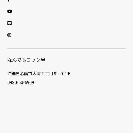
なんでもロック屋
沖縄県名護市大南１丁目９−５ 1Ｆ
0980-53-6969