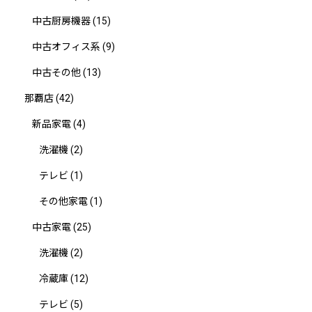
中古厨房機器
(15)
中古オフィス系
(9)
中古その他
(13)
那覇店
(42)
新品家電
(4)
洗濯機
(2)
テレビ
(1)
その他家電
(1)
中古家電
(25)
洗濯機
(2)
冷蔵庫
(12)
テレビ
(5)