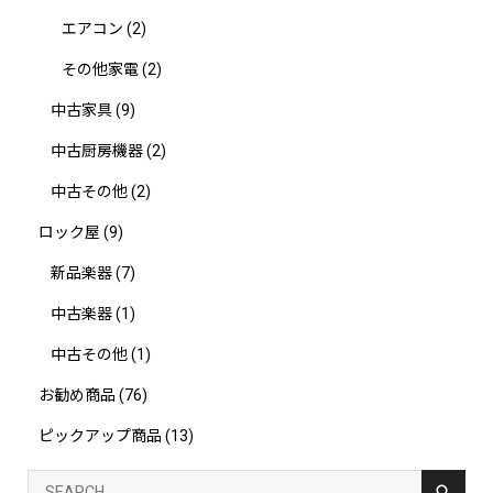
エアコン
(2)
その他家電
(2)
中古家具
(9)
中古厨房機器
(2)
中古その他
(2)
ロック屋
(9)
新品楽器
(7)
中古楽器
(1)
中古その他
(1)
お勧め商品
(76)
ピックアップ商品
(13)