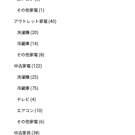
その他家電
(1)
アウトレット家電
(40)
洗濯機
(20)
冷蔵庫
(14)
その他家電
(8)
中古家電
(122)
洗濯機
(25)
冷蔵庫
(75)
テレビ
(4)
エアコン
(10)
その他家電
(6)
中古家具
(38)