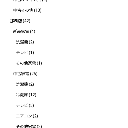
中古その他
(13)
那覇店
(42)
新品家電
(4)
洗濯機
(2)
テレビ
(1)
その他家電
(1)
中古家電
(25)
洗濯機
(2)
冷蔵庫
(12)
テレビ
(5)
エアコン
(2)
その他家電
(2)