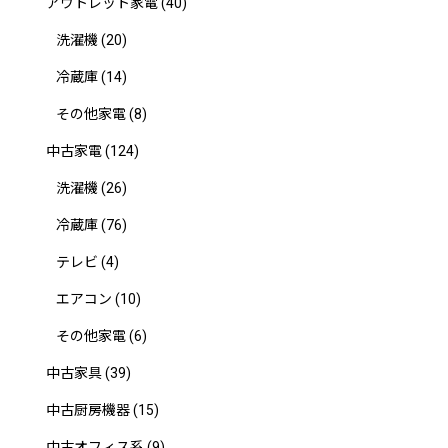
アウトレット家電
(40)
洗濯機
(20)
冷蔵庫
(14)
その他家電
(8)
中古家電
(124)
洗濯機
(26)
冷蔵庫
(76)
テレビ
(4)
エアコン
(10)
その他家電
(6)
中古家具
(39)
中古厨房機器
(15)
中古オフィス系
(9)