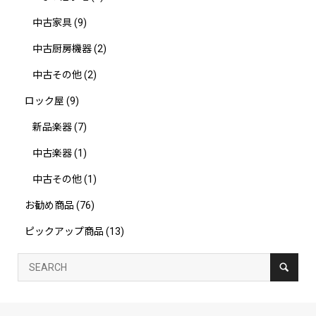
中古家具
(9)
中古厨房機器
(2)
中古その他
(2)
ロック屋
(9)
新品楽器
(7)
中古楽器
(1)
中古その他
(1)
お勧め商品
(76)
ピックアップ商品
(13)