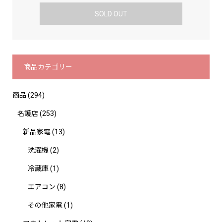
SOLD OUT
商品カテゴリー
商品
(294)
名護店
(253)
新品家電
(13)
洗濯機
(2)
冷蔵庫
(1)
エアコン
(8)
その他家電
(1)