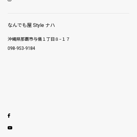
なんでも屋 Style ナハ
沖縄県那覇市与儀１丁目８−１７
098-953-9184