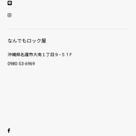
なんでもロック屋
沖縄県名護市大南１丁目９−５ 1Ｆ
0980-53-6969