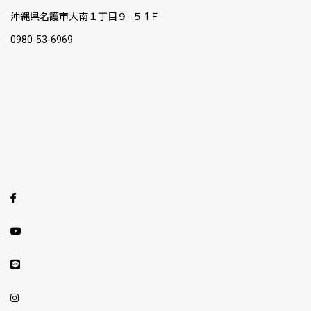
沖縄県名護市大南１丁目９−５ 1Ｆ
0980-53-6969