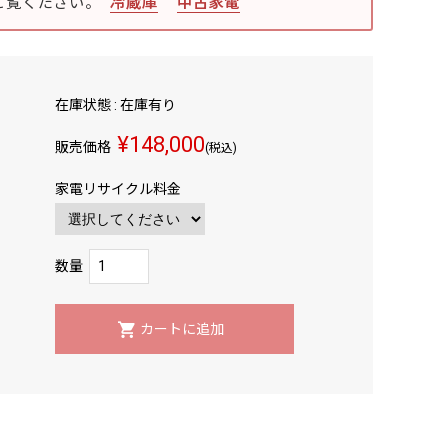
ご覧ください。
冷蔵庫
中古家電
在庫状態 : 在庫有り
¥148,000
販売価格
(税込)
家電リサイクル料金
数量