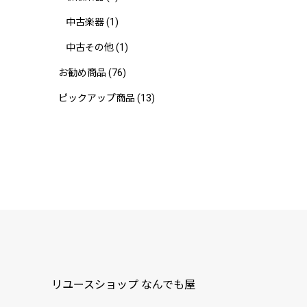
中古楽器
(1)
中古その他
(1)
お勧め商品
(76)
ピックアップ商品
(13)
リユースショップ なんでも屋