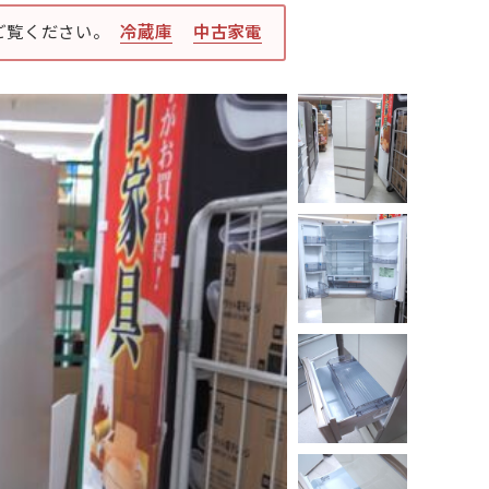
ご覧ください。
冷蔵庫
中古家電