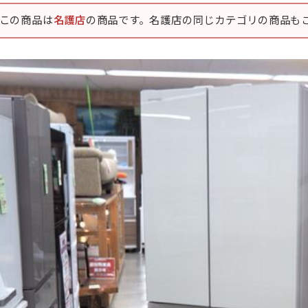
この商品は
名護店
の商品です。名護店の同じカテゴリの商品も