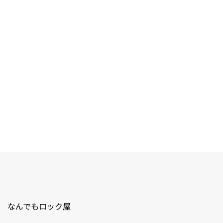
なんでもロック屋