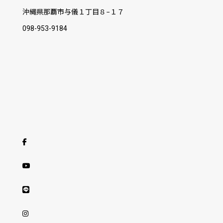
沖縄県那覇市与儀１丁目８−１７
098-953-9184