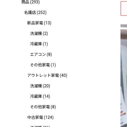
商品
(293)
名護店
(252)
新品家電
(13)
洗濯機
(2)
冷蔵庫
(1)
エアコン
(8)
その他家電
(1)
アウトレット家電
(40)
洗濯機
(20)
冷蔵庫
(14)
その他家電
(8)
中古家電
(124)