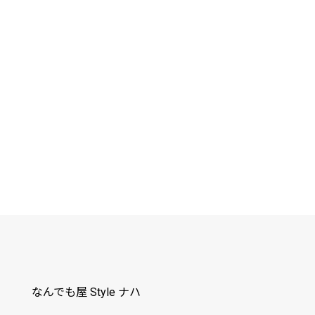
なんでも屋 Style ナハ