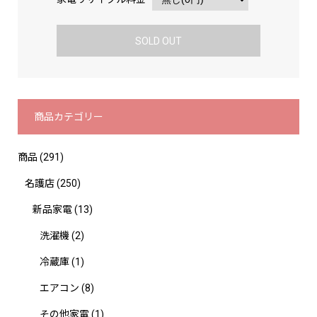
SOLD OUT
商品カテゴリー
商品
(291)
名護店
(250)
新品家電
(13)
洗濯機
(2)
冷蔵庫
(1)
エアコン
(8)
その他家電
(1)