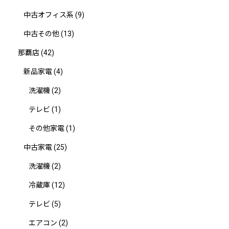
中古オフィス系
(9)
中古その他
(13)
那覇店
(42)
新品家電
(4)
洗濯機
(2)
テレビ
(1)
その他家電
(1)
中古家電
(25)
洗濯機
(2)
冷蔵庫
(12)
テレビ
(5)
エアコン
(2)