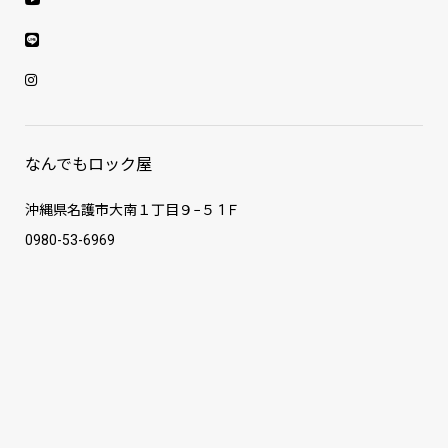
なんでもロック屋
沖縄県名護市大南１丁目９−５ 1Ｆ
0980-53-6969