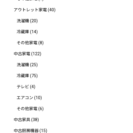
アウトレット家電
(40)
洗濯機
(20)
冷蔵庫
(14)
その他家電
(8)
中古家電
(122)
洗濯機
(25)
冷蔵庫
(75)
テレビ
(4)
エアコン
(10)
その他家電
(6)
中古家具
(38)
中古厨房機器
(15)