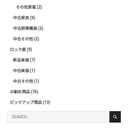
その他家電
(2)
中古家具
(9)
中古厨房機器
(2)
中古その他
(2)
ロック屋
(9)
新品楽器
(7)
中古楽器
(1)
中古その他
(1)
お勧め商品
(76)
ピックアップ商品
(13)