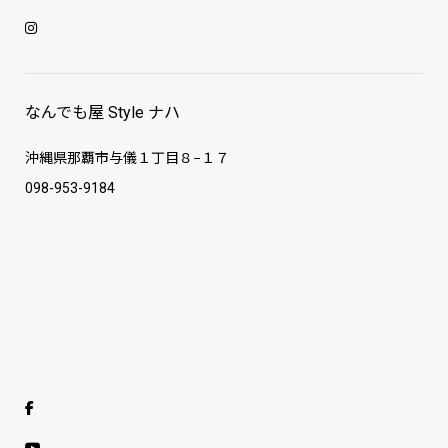
なんでも屋 Style ナハ
沖縄県那覇市与儀１丁目８−１７
098-953-9184