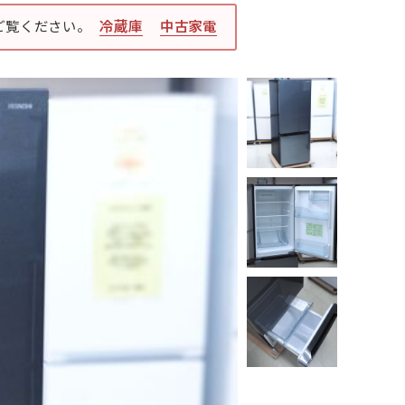
ご覧ください。
冷蔵庫
中古家電