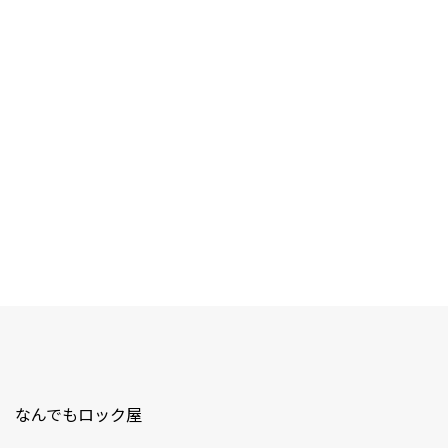
なんでもロック屋