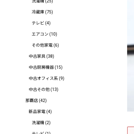
洗濯機
(25)
冷蔵庫
(75)
テレビ
(4)
エアコン
(10)
その他家電
(6)
中古家具
(38)
中古厨房機器
(15)
中古オフィス系
(9)
中古その他
(13)
那覇店
(42)
新品家電
(4)
洗濯機
(2)
テレビ
(1)