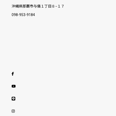
沖縄県那覇市与儀１丁目８−１７
098-953-9184