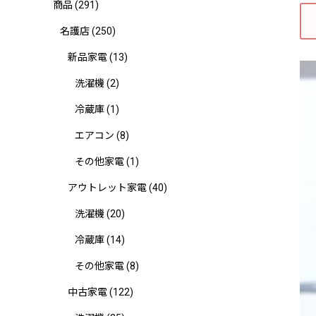
商品
(291)
名護店
(250)
新品家電
(13)
洗濯機
(2)
冷蔵庫
(1)
エアコン
(8)
その他家電
(1)
アウトレット家電
(40)
洗濯機
(20)
冷蔵庫
(14)
その他家電
(8)
中古家電
(122)