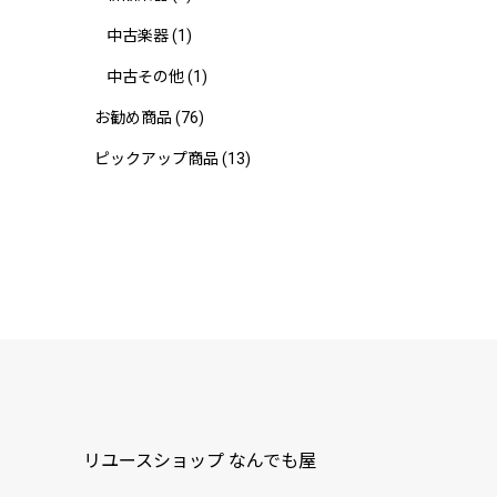
中古楽器
(1)
中古その他
(1)
お勧め商品
(76)
ピックアップ商品
(13)
リユースショップ なんでも屋