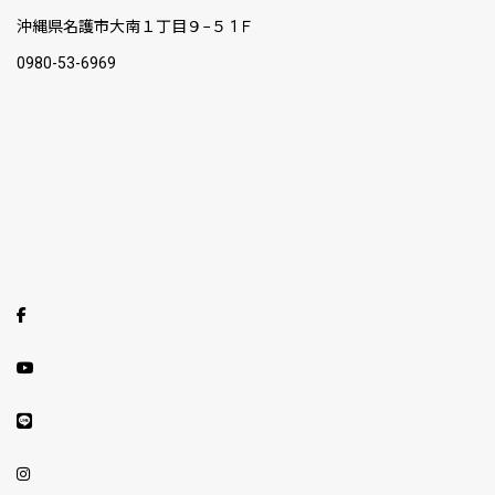
沖縄県名護市大南１丁目９−５ 1Ｆ
0980-53-6969