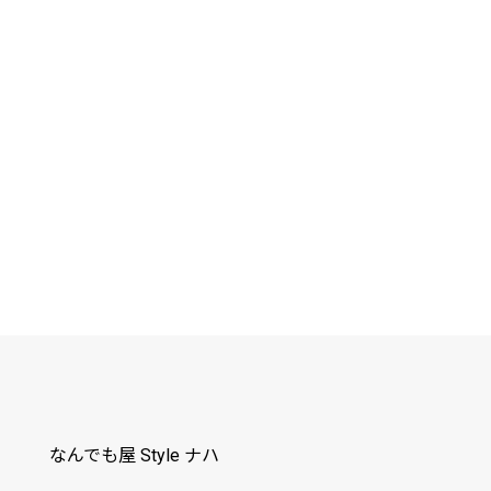
なんでも屋 Style ナハ