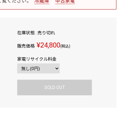
ご覧ください。
冷蔵庫
中古家電
在庫状態 : 売り切れ
¥24,800
販売価格
(税込)
家電リサイクル料金
SOLD OUT