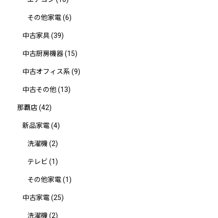
その他家電
(6)
中古家具
(39)
中古厨房機器
(15)
中古オフィス系
(9)
中古その他
(13)
那覇店
(42)
新品家電
(4)
洗濯機
(2)
テレビ
(1)
その他家電
(1)
中古家電
(25)
洗濯機
(2)