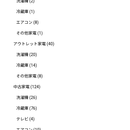
洗濯機
(2)
冷蔵庫
(1)
エアコン
(8)
その他家電
(1)
アウトレット家電
(40)
洗濯機
(20)
冷蔵庫
(14)
その他家電
(8)
中古家電
(124)
洗濯機
(26)
冷蔵庫
(76)
テレビ
(4)
エアコン
(10)