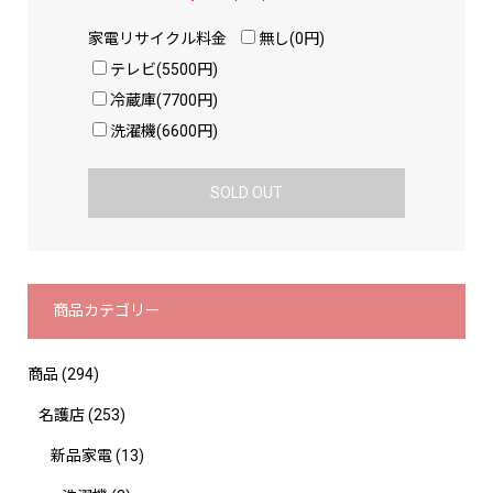
家電リサイクル料金
無し(0円)
テレビ(5500円)
冷蔵庫(7700円)
洗濯機(6600円)
SOLD OUT
商品カテゴリー
商品
(294)
名護店
(253)
新品家電
(13)