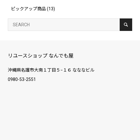
ピックアップ商品
(13)
リユースショップ なんでも屋
沖縄県名護市大南１丁目５−１６ なななビル
0980-53-2551