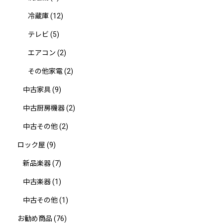
冷蔵庫
(12)
テレビ
(5)
エアコン
(2)
その他家電
(2)
中古家具
(9)
中古厨房機器
(2)
中古その他
(2)
ロック屋
(9)
新品楽器
(7)
中古楽器
(1)
中古その他
(1)
お勧め商品
(76)