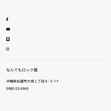
なんでもロック屋
沖縄県名護市大南１丁目９−５ 1Ｆ
0980-53-6969