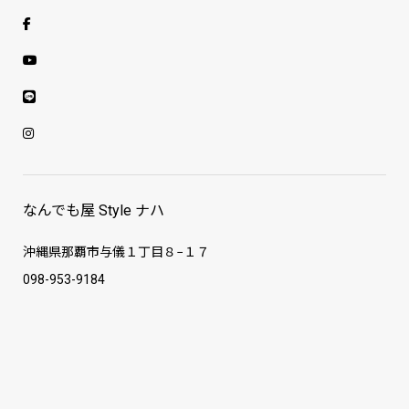
なんでも屋 Style ナハ
沖縄県那覇市与儀１丁目８−１７
098-953-9184