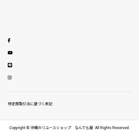
特定商取引法に基づく表記
Copyright ©
沖縄のリユースショップ なんでも屋. All Rights Reserved.