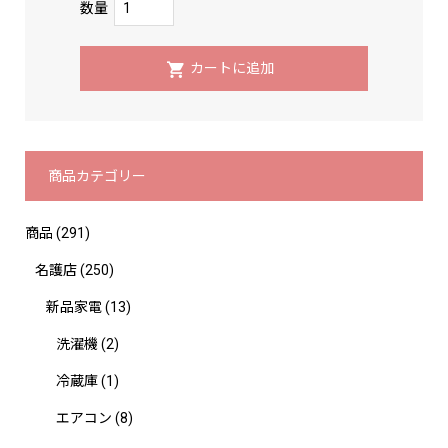
数量
商品カテゴリー
商品
(291)
名護店
(250)
新品家電
(13)
洗濯機
(2)
冷蔵庫
(1)
エアコン
(8)