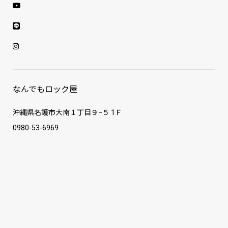
なんでもロック屋
沖縄県名護市大南１丁目９−５ 1Ｆ
0980-53-6969