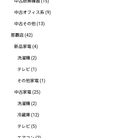
中古厨房機器
(15)
中古オフィス系
(9)
中古その他
(13)
那覇店
(42)
新品家電
(4)
洗濯機
(2)
テレビ
(1)
その他家電
(1)
中古家電
(25)
洗濯機
(2)
冷蔵庫
(12)
テレビ
(5)
エアコン
(2)