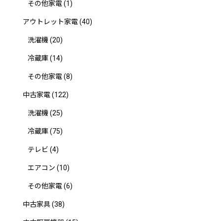
その他家電
(1)
アウトレット家電
(40)
洗濯機
(20)
冷蔵庫
(14)
その他家電
(8)
中古家電
(122)
洗濯機
(25)
冷蔵庫
(75)
テレビ
(4)
エアコン
(10)
その他家電
(6)
中古家具
(38)