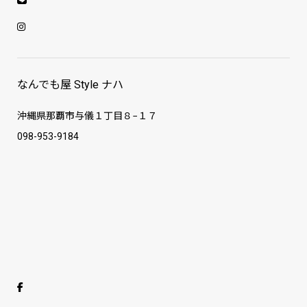
なんでも屋 Style ナハ
沖縄県那覇市与儀１丁目８−１７
098-953-9184