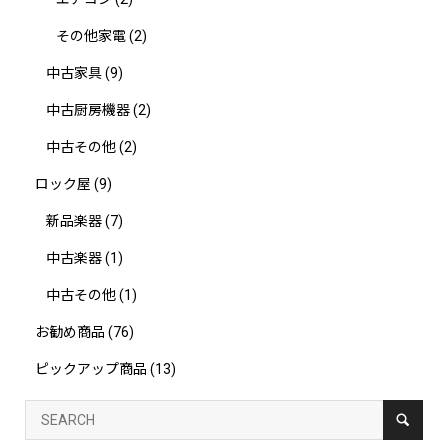
その他家電
(2)
中古家具
(9)
中古厨房機器
(2)
中古その他
(2)
ロック屋
(9)
新品楽器
(7)
中古楽器
(1)
中古その他
(1)
お勧め商品
(76)
ピックアップ商品
(13)