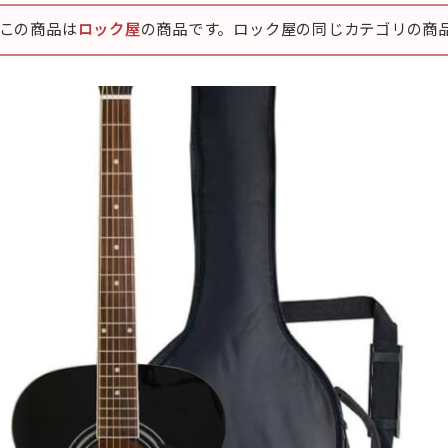
この商品は
ロック屋
の商品です。ロック屋の同じカテゴリの商