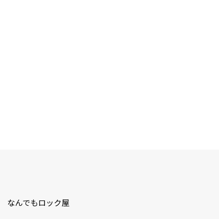
なんでもロック屋