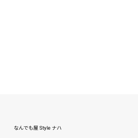
なんでも屋 Style ナハ