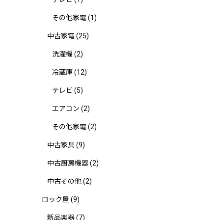
その他家電
(1)
中古家電
(25)
洗濯機
(2)
冷蔵庫
(12)
テレビ
(5)
エアコン
(2)
その他家電
(2)
中古家具
(9)
中古厨房機器
(2)
中古その他
(2)
ロック屋
(9)
新品楽器
(7)