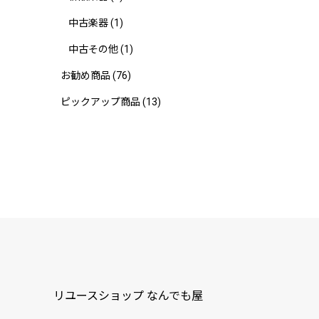
中古楽器
(1)
中古その他
(1)
お勧め商品
(76)
ピックアップ商品
(13)
リユースショップ なんでも屋