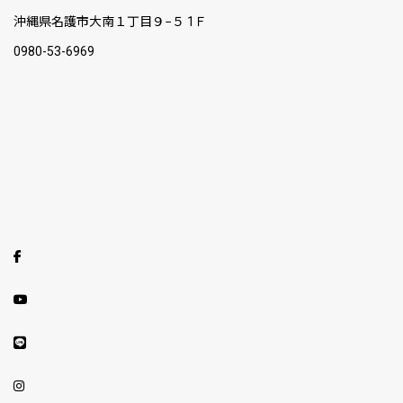
沖縄県名護市大南１丁目９−５ 1Ｆ
0980-53-6969