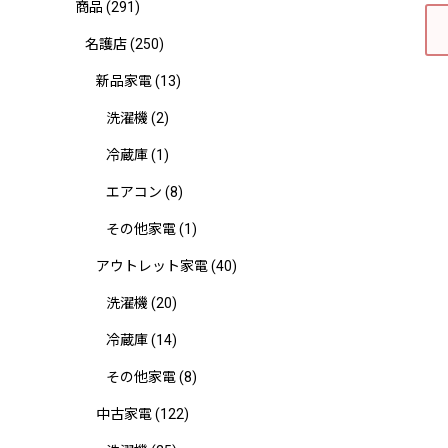
商品
(291)
名護店
(250)
新品家電
(13)
洗濯機
(2)
冷蔵庫
(1)
エアコン
(8)
その他家電
(1)
アウトレット家電
(40)
洗濯機
(20)
冷蔵庫
(14)
その他家電
(8)
中古家電
(122)