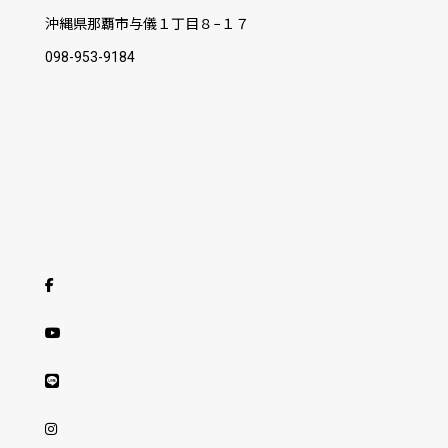
沖縄県那覇市与儀１丁目８−１７
098-953-9184