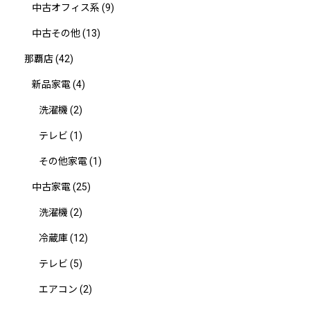
中古オフィス系
(9)
中古その他
(13)
那覇店
(42)
新品家電
(4)
洗濯機
(2)
テレビ
(1)
その他家電
(1)
中古家電
(25)
洗濯機
(2)
冷蔵庫
(12)
テレビ
(5)
エアコン
(2)