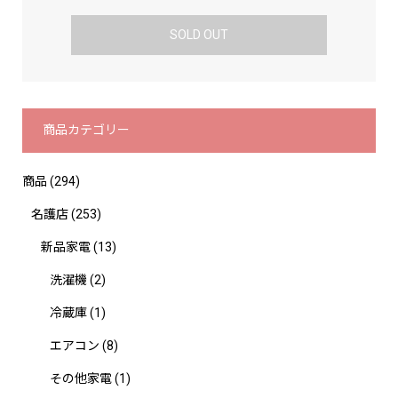
SOLD OUT
商品カテゴリー
商品
(294)
名護店
(253)
新品家電
(13)
洗濯機
(2)
冷蔵庫
(1)
エアコン
(8)
その他家電
(1)