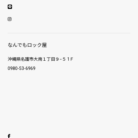
なんでもロック屋
沖縄県名護市大南１丁目９−５ 1Ｆ
0980-53-6969