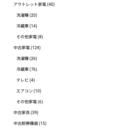
アウトレット家電
(40)
洗濯機
(20)
冷蔵庫
(14)
その他家電
(8)
中古家電
(124)
洗濯機
(26)
冷蔵庫
(76)
テレビ
(4)
エアコン
(10)
その他家電
(6)
中古家具
(39)
中古厨房機器
(15)