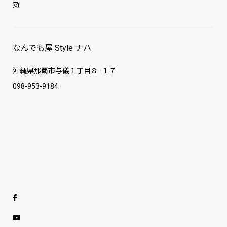
なんでも屋 Style ナハ
沖縄県那覇市与儀１丁目８−１７
098-953-9184