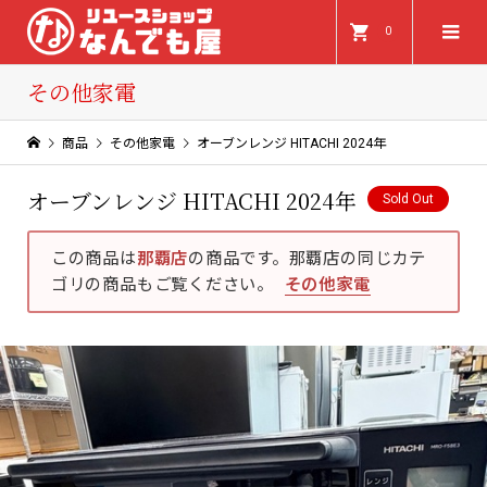
0
その他家電
商品
その他家電
オーブンレンジ HITACHI 2024年
オーブンレンジ HITACHI 2024年
Sold Out
この商品は
那覇店
の商品です。那覇店の同じカテ
ゴリの商品もご覧ください。
その他家電