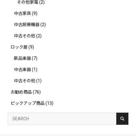
その他家電
(2)
中古家具
(9)
中古厨房機器
(2)
中古その他
(2)
ロック屋
(9)
新品楽器
(7)
中古楽器
(1)
中古その他
(1)
お勧め商品
(76)
ピックアップ商品
(13)