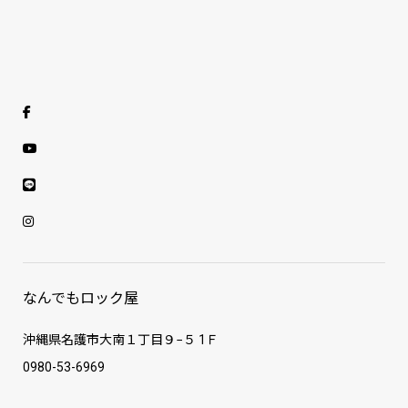
なんでもロック屋
沖縄県名護市大南１丁目９−５ 1Ｆ
0980-53-6969