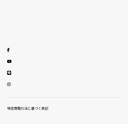
特定商取引法に基づく表記