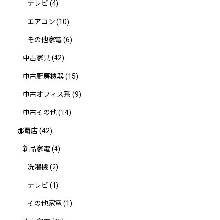
テレビ
(4)
エアコン
(10)
その他家電
(6)
中古家具
(42)
中古厨房機器
(15)
中古オフィス系
(9)
中古その他
(14)
那覇店
(42)
新品家電
(4)
洗濯機
(2)
テレビ
(1)
その他家電
(1)