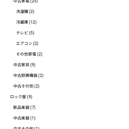
中古家電
(25)
洗濯機
(2)
冷蔵庫
(12)
テレビ
(5)
エアコン
(2)
その他家電
(2)
中古家具
(9)
中古厨房機器
(2)
中古その他
(2)
ロック屋
(9)
新品楽器
(7)
中古楽器
(1)
中古その他
(1)