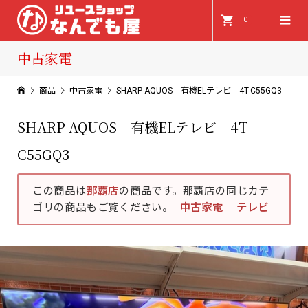
0
中古家電
商品
中古家電
SHARP AQUOS 有機ELテレビ 4T-C55GQ3
SHARP AQUOS 有機ELテレビ 4T-
C55GQ3
この商品は
那覇店
の商品です。那覇店の同じカテ
ゴリの商品もご覧ください。
中古家電
テレビ