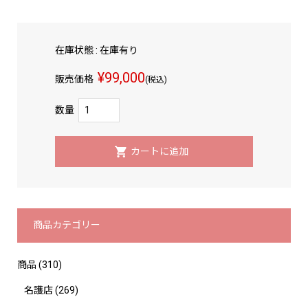
在庫状態 : 在庫有り
¥99,000
販売価格
(税込)
数量
商品カテゴリー
商品
(310)
名護店
(269)