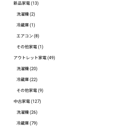
新品家電
(13)
洗濯機
(2)
冷蔵庫
(1)
エアコン
(8)
その他家電
(1)
アウトレット家電
(49)
洗濯機
(20)
冷蔵庫
(22)
その他家電
(9)
中古家電
(127)
洗濯機
(26)
冷蔵庫
(79)