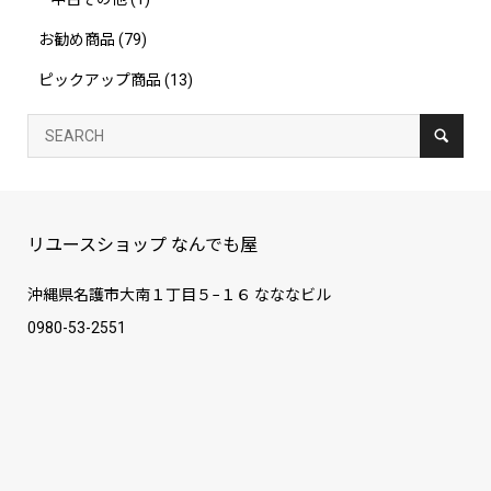
お勧め商品
(79)
ピックアップ商品
(13)
リユースショップ なんでも屋
沖縄県名護市大南１丁目５−１６ なななビル
0980-53-2551