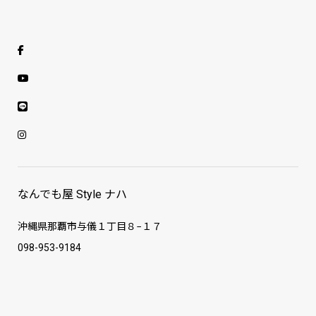
なんでも屋 Style ナハ
沖縄県那覇市与儀１丁目８−１７
098-953-9184