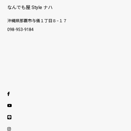
なんでも屋 Style ナハ
沖縄県那覇市与儀１丁目８−１７
098-953-9184