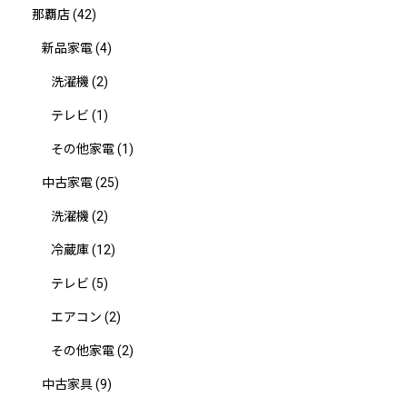
那覇店
(42)
新品家電
(4)
洗濯機
(2)
テレビ
(1)
その他家電
(1)
中古家電
(25)
洗濯機
(2)
冷蔵庫
(12)
テレビ
(5)
エアコン
(2)
その他家電
(2)
中古家具
(9)