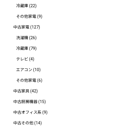
冷蔵庫
(22)
その他家電
(9)
中古家電
(127)
洗濯機
(26)
冷蔵庫
(79)
テレビ
(4)
エアコン
(10)
その他家電
(6)
中古家具
(42)
中古厨房機器
(15)
中古オフィス系
(9)
中古その他
(14)