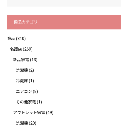
商品カテゴリー
商品
(310)
名護店
(269)
新品家電
(13)
洗濯機
(2)
冷蔵庫
(1)
エアコン
(8)
その他家電
(1)
アウトレット家電
(49)
洗濯機
(20)