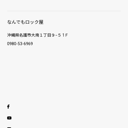
なんでもロック屋
沖縄県名護市大南１丁目９−５ 1Ｆ
0980-53-6969