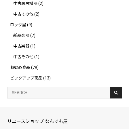
中古厨房機器
(2)
中古その他
(2)
ロック屋
(9)
新品楽器
(7)
中古楽器
(1)
中古その他
(1)
お勧め商品
(79)
ピックアップ商品
(13)
リユースショップ なんでも屋