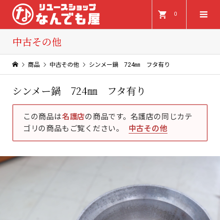
0
中古その他
商品
中古その他
シンメー鍋 724㎜ フタ有り
シンメー鍋 724㎜ フタ有り
この商品は
名護店
の商品です。名護店の同じカテ
ゴリの商品もご覧ください。
中古その他