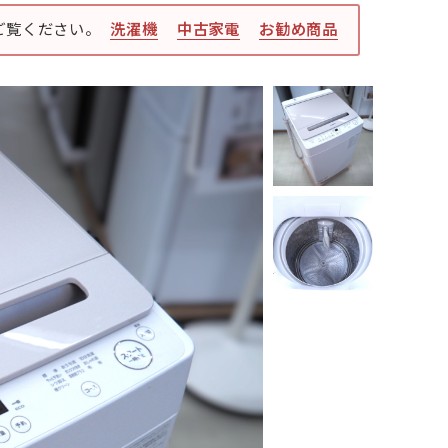
ご覧ください。
洗濯機
中古家電
お勧め商品