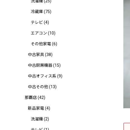
洗濯機
(25)
冷蔵庫
(75)
テレビ
(4)
エアコン
(10)
その他家電
(6)
中古家具
(38)
中古厨房機器
(15)
中古オフィス系
(9)
中古その他
(13)
那覇店
(42)
新品家電
(4)
洗濯機
(2)
テレビ
(1)