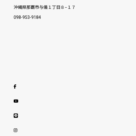
沖縄県那覇市与儀１丁目８−１７
098-953-9184