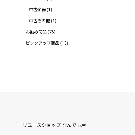
中古楽器
(1)
中古その他
(1)
お勧め商品
(76)
ピックアップ商品
(13)
リユースショップ なんでも屋