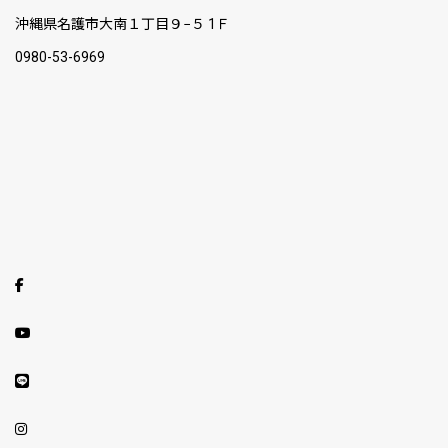
沖縄県名護市大南１丁目９−５ 1Ｆ
0980-53-6969