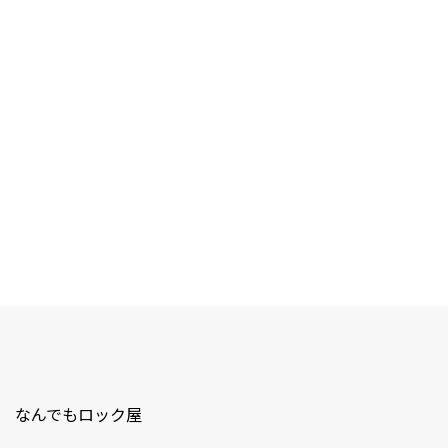
なんでもロック屋