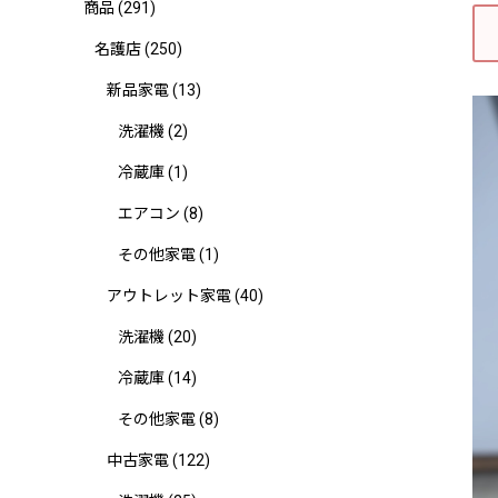
商品
(291)
名護店
(250)
新品家電
(13)
洗濯機
(2)
冷蔵庫
(1)
エアコン
(8)
その他家電
(1)
アウトレット家電
(40)
洗濯機
(20)
冷蔵庫
(14)
その他家電
(8)
中古家電
(122)