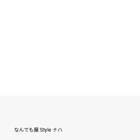
なんでも屋 Style ナハ