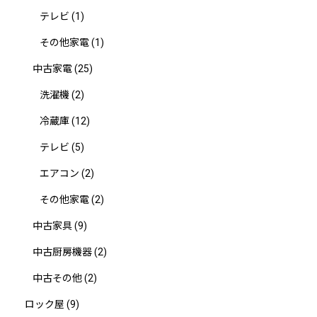
テレビ
(1)
その他家電
(1)
中古家電
(25)
洗濯機
(2)
冷蔵庫
(12)
テレビ
(5)
エアコン
(2)
その他家電
(2)
中古家具
(9)
中古厨房機器
(2)
中古その他
(2)
ロック屋
(9)