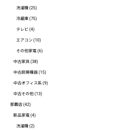
洗濯機
(25)
冷蔵庫
(75)
テレビ
(4)
エアコン
(10)
その他家電
(6)
中古家具
(38)
中古厨房機器
(15)
中古オフィス系
(9)
中古その他
(13)
那覇店
(42)
新品家電
(4)
洗濯機
(2)