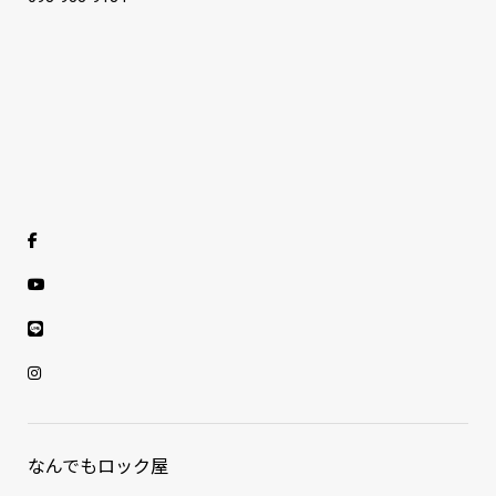
なんでもロック屋