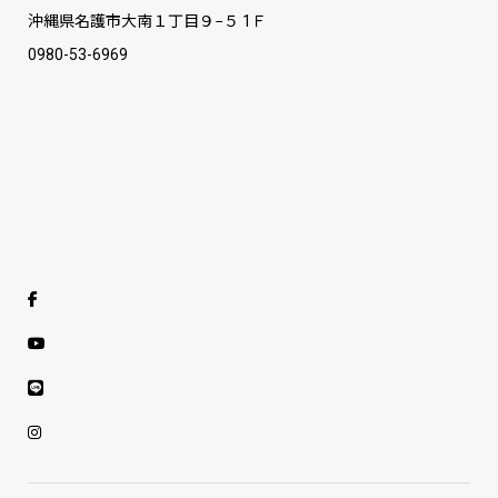
沖縄県名護市大南１丁目９−５ 1Ｆ
0980-53-6969