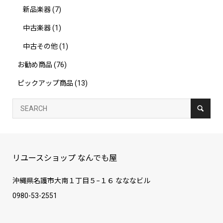
新品楽器
(7)
中古楽器
(1)
中古その他
(1)
お勧め商品
(76)
ピックアップ商品
(13)
リユースショップ なんでも屋
沖縄県名護市大南１丁目５−１６ なななビル
0980-53-2551