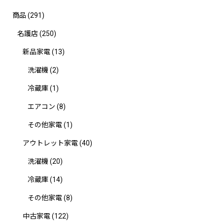
商品
(291)
名護店
(250)
新品家電
(13)
洗濯機
(2)
冷蔵庫
(1)
エアコン
(8)
その他家電
(1)
アウトレット家電
(40)
洗濯機
(20)
冷蔵庫
(14)
その他家電
(8)
中古家電
(122)